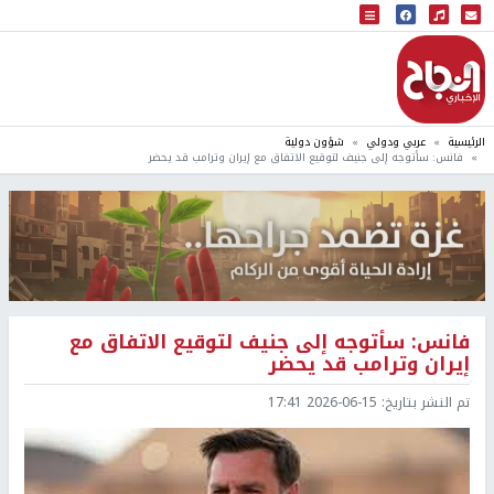
البث المباشر
إذاعة النجاح
الرئيسية
عربي ودولي
شؤون دولية
فانس: سأتوجه إلى جنيف لتوقيع الاتفاق مع إيران وترامب قد يحضر
فانس: سأتوجه إلى جنيف لتوقيع الاتفاق مع
إيران وترامب قد يحضر
تم النشر بتاريخ:
2026-06-15 17:41