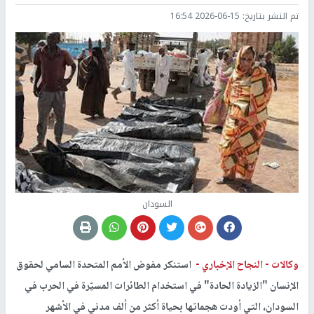
تم النشر بتاريخ:
2026-06-15 16:54
السودان
وكالات -
النجاح الإخباري -
استنكر مفوض الأمم المتحدة السامي لحقوق
الإنسان "الزيادة الحادة" في استخدام الطائرات المسيّرة في الحرب في
السودان، التي أودت هجماتها بحياة أكثر من ألف مدني في الأشهر