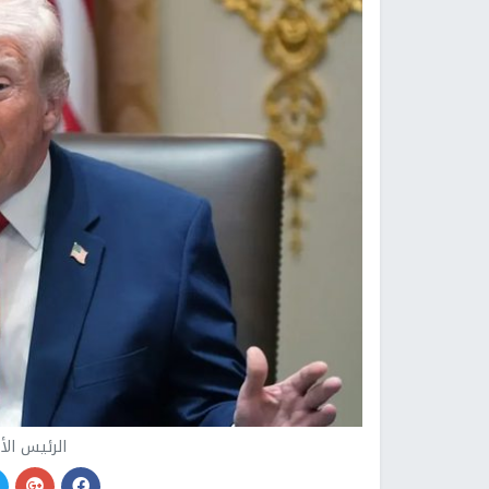
الرئيس الأ