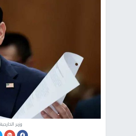
وزير الخارجي