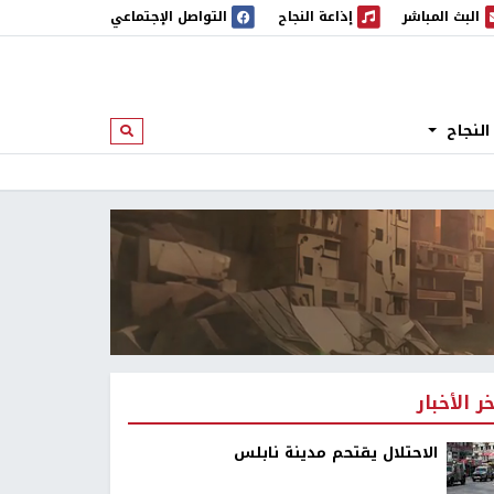
البث المباشر
إذاعة النجاح
التواصل الإجتماعي
 المباشر
إذاعة النجاح
النجاح
ابحث
خر الأخبار
الاحتلال يقتحم مدينة نابلس