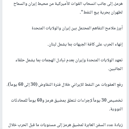
هرمز، إلى جانب انسحاب القوات الأميركية من محيط إيران والسماح
لطهران بحرية بيع النفط".
أبرز ملامح التفاهم المحتمل بين إيران والولايات المتحدة
إنهاء الحرب على كافة الجبهات بما يشمل لبنان.
تعهد الولايات المتحدة وإيران بعدم تبادل الهجمات بما يشمل حلفاء
الجانبين.
رفع العقوبات عن النفط الإيراني خلال فترة التفاوض (30 إلى 60 يوماً).
تخصيص 30 يوماً لإجراءات تتعلق بمضيق هرمز و60 يوماً للمحادثات
النووية.
زيادة عدد السفن العابرة لمضيق هرمز إلى مستويات ما قبل الحرب خلال