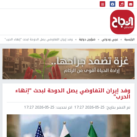
البث المباشر
إذاعة النجاح
الرئيسية
عربي ودولي
شؤون دولية
وفد إيران التفاوضي يصل الدوحة لبحث "إنهاء الحرب"
وفد إيران التفاوضي يصل الدوحة لبحث "إنهاء
الحرب"
تم النشر بتاريخ:
2026-05-25 17:27
اخر تحديث:
2026-05-25 17:27