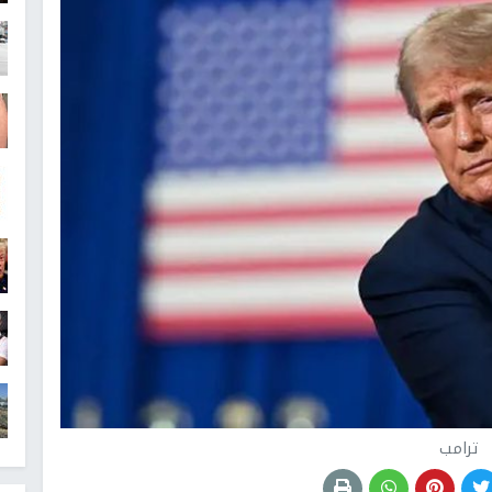
ترامب