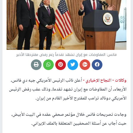
فانس: المفاوضات مع إيران تشهد تقدماً رغم رفض مقترحها الأخير
وكالات -
النجاح الإخباري -
أعلن نائب الرئيس الأمريكي جيه دي فانس،
الأربعاء، أن المفاوضات مع إيران تشهد تقدما، وذلك عقب رفض الرئيس
الأمريكي دونالد ترامب للمقترح الأخير القادم من إيران.
وجاءت تصريحات فانس خلال مؤتمر صحفي عقده في البيت الأبيض،
حيث أجاب عن أسئلة الصحفيين المتعلقة بالملف الإيراني.