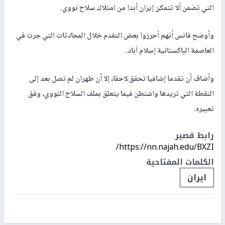
التي تضمن ألا تتمكن إيران أبدا من امتلاك سلاح نووي.
وأوضح فانس أنهم أحرزوا بعض التقدم خلال المحادثات التي جرت في
العاصمة الباكستانية إسلام آباد.
وأضاف أن تقدما إضافيا تحقق لاحقا، إلا أن طهران لم تصل بعد إلى
النقطة التي تريدها واشنطن فيما يتعلق بملف السلاح النووي، وفق
تعبيره.
رابط قصير
https://nn.najah.edu/BXZI/
الكلمات المفتاحية
ايران