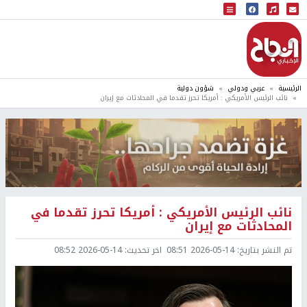
البث المباشر
إذاعة النجاح
الرئيسية
عربي ودولي
شؤون دولية
نائب الرئيس الأمريكي : أمريكا تحرز تقدما في المحادثات مع إيران
نائب الرئيس الأمريكي : أمريكا تحرز تقدما في
المحادثات مع إيران
تم النشر بتاريخ:
2026-05-14 08:51
اخر تحديث:
2026-05-14 08:52