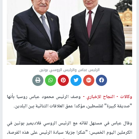
الرئيس عباس والرئيس الروسي بوتين
وكالات -
النجاح الإخباري -
وصف الرئيس محمود عباس روسيا بأنها
"صديقة كبيرة" لفلسطين، مؤكدا عمق العلاقات الثنائية بين البلدين.
وقال عباس في مستهل لقائه مع الرئيس الروسي فلاديمير بوتين في
الكرملين اليوم الخميس: "شكرا جزيلا سيادة الرئيس على هذه الفرصة،