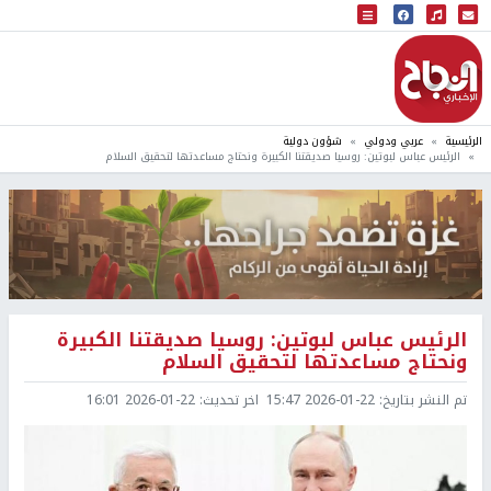
البث المباشر
إذاعة النجاح
الرئيسية
عربي ودولي
شؤون دولية
الرئيس عباس لبوتين: روسيا صديقتنا الكبيرة ونحتاج مساعدتها لتحقيق السلام
الرئيس عباس لبوتين: روسيا صديقتنا الكبيرة
ونحتاج مساعدتها لتحقيق السلام
تم النشر بتاريخ:
2026-01-22 15:47
اخر تحديث:
2026-01-22 16:01