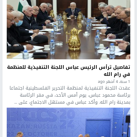
تفاصيل ترأس الرئيس عباس اللجنة التنفيذية للمنظمة
في رام الله
1 سنة، 4 أشهر ago
عقدت اللجنة التنفيذية لمنظمة التحرير الفلسطينية اجتماعا
برئاسة محمود عباس، يوم أمس الأحد، في مقر الرئاسة
بمدينة رام الله. وأكد عباس في مستهل الاجتماع، على ...