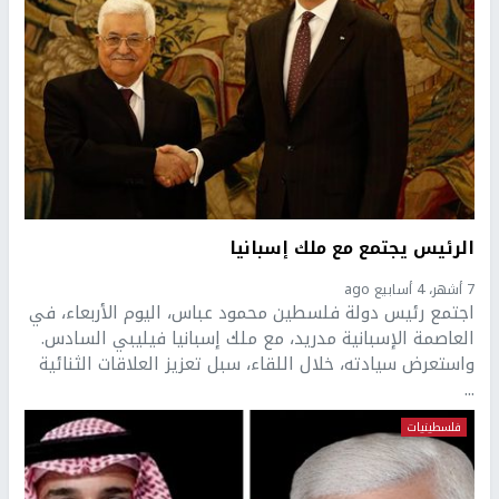
الرئيس يجتمع مع ملك إسبانيا
7 أشهر، 4 أسابيع ago
اجتمع رئيس دولة فلسطين محمود عباس، اليوم الأربعاء، في
العاصمة الإسبانية مدريد، مع ملك إسبانيا فيليبي السادس.
واستعرض سيادته، خلال اللقاء، سبل تعزيز العلاقات الثنائية
...
فلسطينيات