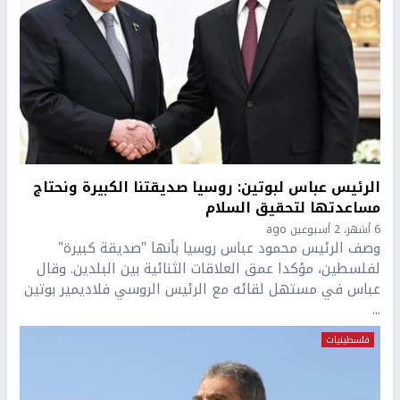
الرئيس عباس لبوتين: روسيا صديقتنا الكبيرة ونحتاج
مساعدتها لتحقيق السلام
6 أشهر، 2 أسبوعين ago
وصف الرئيس محمود عباس روسيا بأنها "صديقة كبيرة"
لفلسطين، مؤكدا عمق العلاقات الثنائية بين البلدين. وقال
عباس في مستهل لقائه مع الرئيس الروسي فلاديمير بوتين
...
فلسطينيات