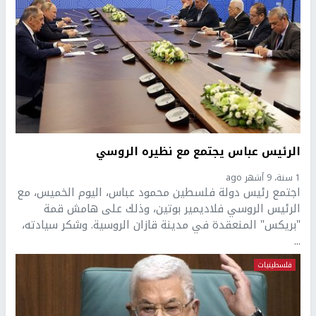
الرئيس عباس يجتمع مع نظيره الروسي
1 سنة، 9 أشهر ago
اجتمع رئيس دولة فلسطين محمود عباس، اليوم الخميس، مع
الرئيس الروسي فلاديمير بوتين، وذلك على هامش قمة
"بريكس" المنعقدة في مدينة قازان الروسية. وشكر سيادته،
...
فلسطينيات