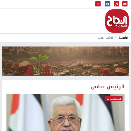
البث المباشر
إذاعة النجاح
الرئيسية
الرئيس عباس
الرئيس عباس
فلسطينيات