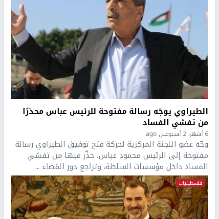
الطيراوي يوجّه رسالة مفتوحة للرئيس عباس محذرًا
من تفشي الفساد
6 أشهر، 2 أسبوعين ago
وجّه عضو اللجنة المركزية لحركة فتح توفيق الطيراوي رسالة
مفتوحة إلى الرئيس محمود عباس، حذّر فيها من تفشي
الفساد داخل مؤسسات السلطة، وتراجع دور القضاء ...
فلسطينيات