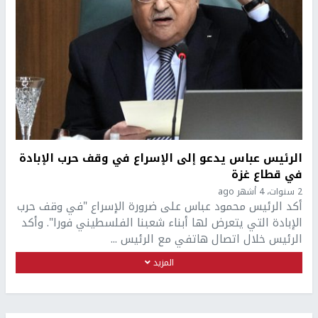
الرئيس عباس يدعو إلى الإسراع في وقف حرب الإبادة
في قطاع غزة
2 سنوات، 4 أشهر ago
أكد الرئيس محمود عباس على ضرورة الإسراع "في وقف حرب
الإبادة التي يتعرض لها أبناء شعبنا الفلسطيني فورا". وأكد
الرئيس خلال اتصال هاتفي مع الرئيس ...
المزيد