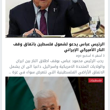
الرئيس عباس يدعو لشمول فلسطين باتفاق وقف
النار الأميركي الإيراني
3 أشهر، 4 أسابيع ago
رحب الرئيس محمود عباس، بوقف اطلاق النار بين ايران
والولايات المتحدة الامريكية واسرائيل، داعيا الى ان يشمل
الاتفاق الأراضي الفلسطينية التي تتعرض سواء في غزة ...
فلسطينيات