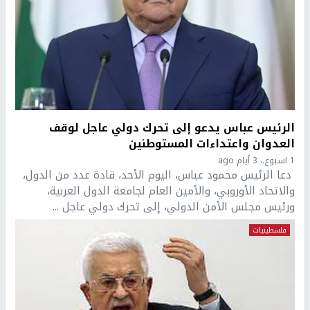
الرئيس عباس يدعو إلى تحرك دولي عاجل لوقف
العدوان واعتداءات المستوطنين
1 اسبوع.، 3 أيام ago
دعا الرئيس محمود عباس، اليوم الأحد، قادة عدد من الدول،
والاتحاد الأوروبي، والأمين العام لجامعة الدول العربية،
ورئيس مجلس الأمن الدولي، إلى تحرك دولي عاجل ...
فلسطينيات