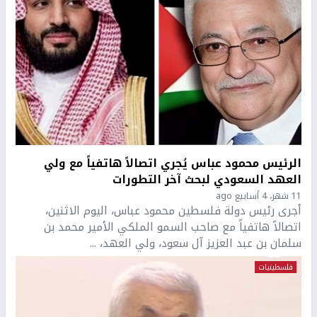
الرئيس محمود عباس يُجري اتصالاً هاتفياً مع ولي
العهد السعودي لبحث آخر التطورات
11 شهر، 4 أسابيع ago
أجرى رئيس دولة فلسطين محمود عباس، اليوم الاثنين،
اتصالاً هاتفياً مع صاحب السمو الملكي الأمير محمد بن
سلمان بن عبد العزيز آل سعود، ولي العهد، ...
فلسطينيات