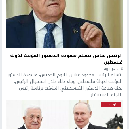
الرئيس عباس يتسلم مسودة الدستور المؤقت لدولة
فلسطين
6 أشهر ago
تسلم الرئيس محمود عباس، اليوم الخميس، مسودة الدستور
المؤقت لدولة فلسطين. وجاء ذلك خلال استقبال الرئيس،
لجنة صياغة الدستور الفلسطيني المؤقت برئاسة رئيس
اللجنة المستشار ...
شؤون دولية