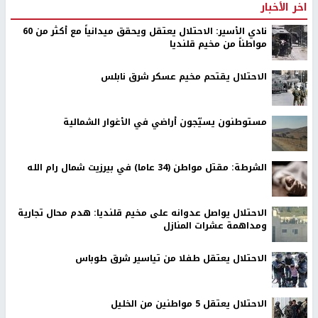
اخر الأخبار
نادي الأسير: الاحتلال يعتقل ويحقق ميدانياً مع أكثر من 60
مواطناً من مخيم قلنديا
الاحتلال يقتحم مخيم عسكر شرق نابلس
مستوطنون يسيّجون أراضي في الأغوار الشمالية
الشرطة: مقتل مواطن (34 عاما) في بيرزيت شمال رام الله
الاحتلال يواصل عدوانه على مخيم قلنديا: هدم محال تجارية
ومداهمة عشرات المنازل
الاحتلال يعتقل طفلا من تياسير شرق طوباس
الاحتلال يعتقل 5 مواطنين من الخليل