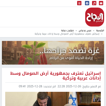
البث المباشر
إذاعة النجاح
الرئيسية
عربي ودولي
شؤون دولية
إسرائيل تعترف بجمهورية أرض الصومال وسط إدانات عربية وتركية
إسرائيل تعترف بجمهورية أرض الصومال وسط
إدانات عربية وتركية
تم النشر بتاريخ:
2025-12-26 22:28
اخر تحديث:
2025-12-28 09:41