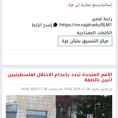
إنسانية وسلع تجارية إلى
غزة
.
رابط قصير
https://nn.najah.edu/BLM1/
إنسخ الرابط
الكلمات المفتاحية
مركز التنسيق بشأن غزة
الأمم المتحدة تندد بـإعدام الاحتلال لفلسطينيين
اثنين بالضفة
تم النشر بتاريخ:
2025-11-28 16:42
اخر تحديث:
2025-11-28 16:43