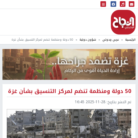
البث المباشر
إذاعة النجاح
الرئيسية
عربي ودولي
شؤون دولية
50 دولة ومنظمة تنضم لمركز التنسيق بشأن غزة
50 دولة ومنظمة تنضم لمركز التنسيق بشأن غزة
تم النشر بتاريخ:
2025-11-28 16:45