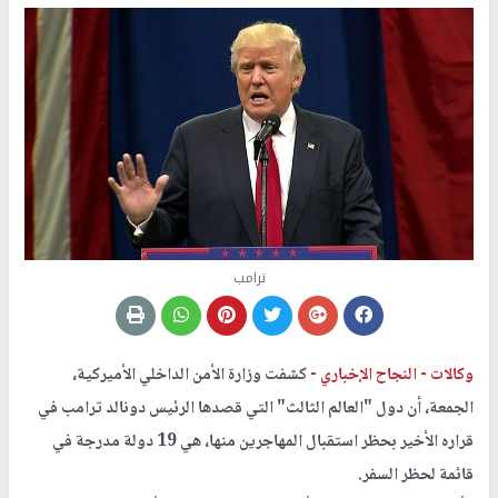
ترامب
وكالات -
النجاح الإخباري -
كشفت وزارة الأمن الداخلي الأميركية،
الجمعة، أن دول "العالم الثالث" التي قصدها الرئيس دونالد ترامب في
قراره الأخير بحظر استقبال المهاجرين منها، هي 19 دولة مدرجة في
قائمة لحظر السفر.