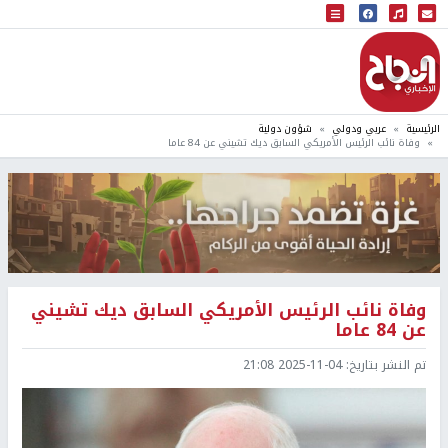
البث المباشر
إذاعة النجاح
الرئيسية
عربي ودولي
شؤون دولية
وفاة نائب الرئيس الأمريكي السابق ديك تشيني عن 84 عاما
وفاة نائب الرئيس الأمريكي السابق ديك تشيني
عن 84 عاما
تم النشر بتاريخ:
2025-11-04 21:08