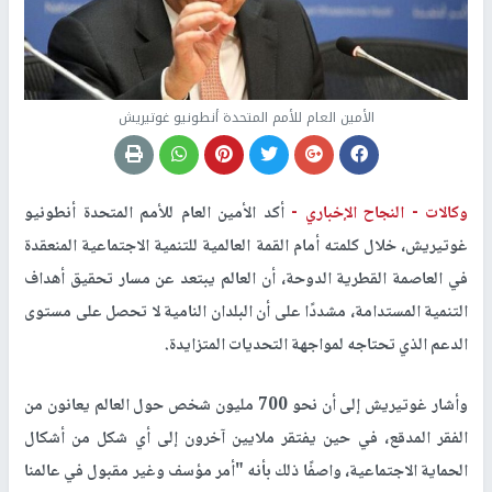
الأمين العام للأمم المتحدة أنطونيو غوتيريش
وكالات -
النجاح الإخباري -
أكد الأمين العام للأمم المتحدة أنطونيو
غوتيريش، خلال كلمته أمام القمة العالمية للتنمية الاجتماعية المنعقدة
في العاصمة القطرية الدوحة، أن العالم يبتعد عن مسار تحقيق أهداف
التنمية المستدامة، مشددًا على أن البلدان النامية لا تحصل على مستوى
الدعم الذي تحتاجه لمواجهة التحديات المتزايدة.
وأشار غوتيريش إلى أن نحو 700 مليون شخص حول العالم يعانون من
الفقر المدقع، في حين يفتقر ملايين آخرون إلى أي شكل من أشكال
الحماية الاجتماعية، واصفًا ذلك بأنه "أمر مؤسف وغير مقبول في عالمنا