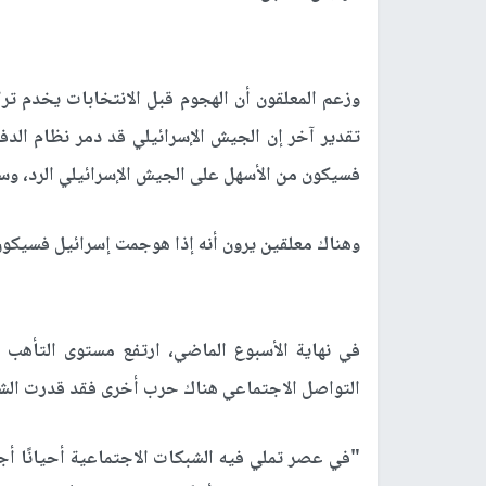
وزعم المعلقون أن الهجوم قبل الانتخابات يخدم ترامب
تقدير آخر إن الجيش الإسرائيلي قد دمر نظام الدفاع
فسيكون من الأسهل على الجيش الإسرائيلي الرد، وسي
وهناك معلقين يرون أنه إذا هوجمت إسرائيل فسيكون 
في نهاية الأسبوع الماضي، ارتفع مستوى التأهب
التواصل الاجتماعي هناك حرب أخرى فقد قدرت الشب
"في عصر تملي فيه الشبكات الاجتماعية أحيانًا أ