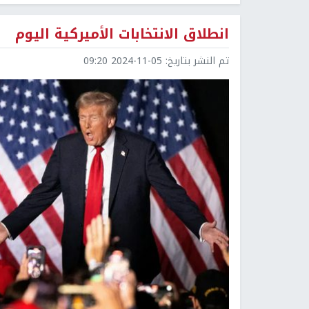
انطلاق الانتخابات الأميركية اليوم
تم النشر بتاريخ:
2024-11-05 09:20