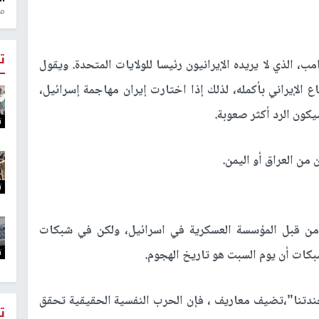
منذ 1
ت
، الذي لا يريده الإيرانيون رئيسا للولايات المتحدة. ويقول
 الإيراني بأكمله، لذلك إذا اختارت إيران مهاجمة إسرائيل،
كون الرد أكثر صعوبة.
ت
من العراق أو اليمن.
ت
 من قبل المؤسسة العسكرية في اسرائيل، ولكن في شبكات
ت
كات أن يوم السبت هو تاريخ الهجوم.
جندتنا"،تضيف معاريف ، فإن الحرب النفسية الحقيقية تحقق
ت