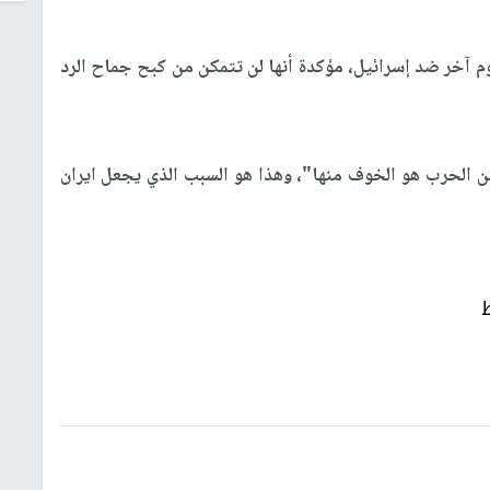
وم آخر ضد إسرائيل، مؤكدة أنها لن تتمكن من كبح جماح الرد
ن الحرب هو الخوف منها"، وهذا هو السبب الذي يجعل ايران