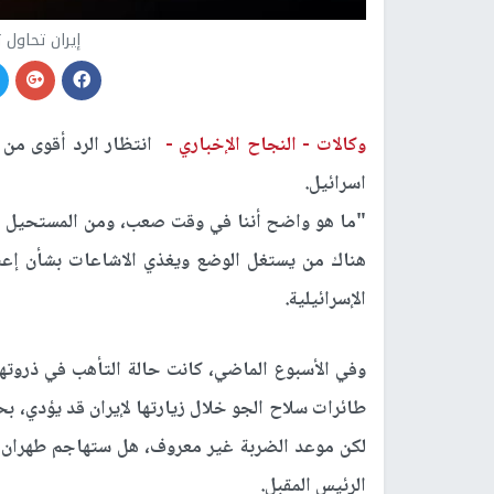
إيران تحاول 
وكالات -
النجاح الإخباري -
انتظار الرد أقوى من
اسرائيل.
"ما هو واضح أننا في وقت صعب، ومن المستحيل مع
هناك من يستغل الوضع ويغذي الاشاعات بشأن إعطا
الإسرائيلية.
وفي الأسبوع الماضي، كانت حالة التأهب في ذروتها
طائرات سلاح الجو خلال زيارتها لإيران قد يؤدي، بحس
لكن موعد الضربة غير معروف، هل ستهاجم طهران اسر
الرئيس المقبل.