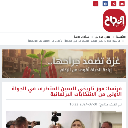
البث المباشر
إذاعة النجاح
الرئيسية
عربي ودولي
شؤون دولية
فرنسا: فوز تاريخي لليمين المتطرف في الجولة الأولى من الانتخابات البرلمانية
فرنسا: فوز تاريخي لليمين المتطرف في الجولة
الأولى من الانتخابات البرلمانية
تم النشر بتاريخ:
2024-07-01 16:22