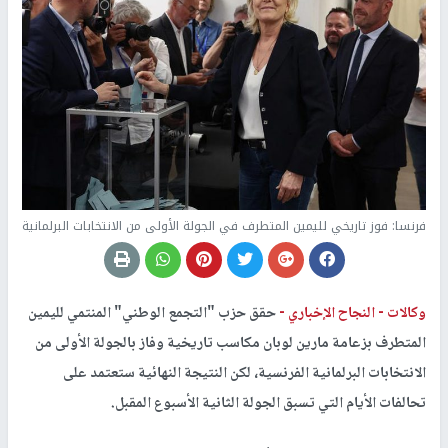
فرنسا: فوز تاريخي لليمين المتطرف في الجولة الأولى من الانتخابات البرلمانية
وكالات -
النجاح الإخباري -
حقق حزب "التجمع الوطني" المنتمي لليمين
المتطرف بزعامة مارين لوبان مكاسب تاريخية وفاز بالجولة الأولى من
الانتخابات البرلمانية الفرنسية، لكن النتيجة النهائية ستعتمد على
تحالفات الأيام التي تسبق الجولة الثانية الأسبوع المقبل.