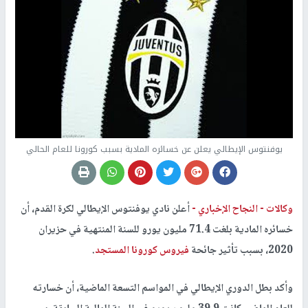
يوفنتوس الإيطالي يعلن عن خسائره المادية بسبب كورونا للعام الحالي
وكالات -
النجاح الإخباري -
أعلن نادي يوفنتوس الإيطالي لكرة القدم، أن
خسائره المادية بلغت 71.4 مليون يورو للسنة المنتهية في حزيران
2020، بسبب تأثير جائحة
فيروس كورونا المستجد
.
وأكد بطل الدوري الإيطالي في المواسم التسعة الماضية، أن خسارته