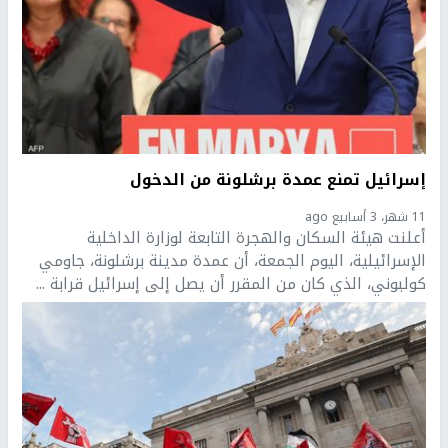
إسرائيل تمنع عمدة برشلونة من الدخول
11 شهر، 3 أسابيع ago
أعلنت هيئة السكان والهجرة التابعة لوزارة الداخلية
الإسرائيلية، اليوم الجمعة، أن عمدة مدينة برشلونة، جاومي
كولبوني، الذي كان من المقرر أن يصل إلى إسرائيل قرابة ...