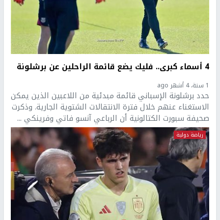
4 أسماء كبرى.. فليك يضع قائمة الراحلين عن برشلونة
1 سنة، 4 أشهر ago
حدد برشلونة الإسباني قائمة مبدئية من اللاعبين الذين يمكن
الاستغناء عنهم خلال فترة الانتقالات الشتوية الجارية. وذكرت
صحيفة سبورت الكتالونية أن الرباعي آنسو فاتي وفرينكي ...
رياضة دولية