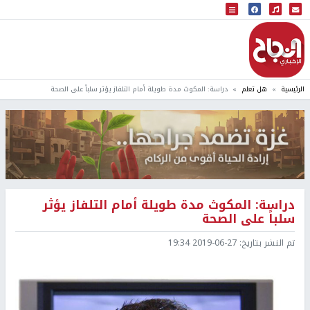
البث المباشر
إذاعة النجاح
الرئيسية
هل تعلم
دراسة: المكوث مدة طويلة أمام التلفاز يؤثر سلباً على الصحة
دراسة: المكوث مدة طويلة أمام التلفاز يؤثر
سلباً على الصحة
تم النشر بتاريخ:
2019-06-27 19:34