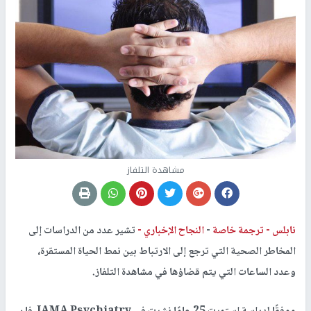
مشاهدة التلفاز
نابلس -
ترجمة خاصة
-
النجاح الإخباري -
تشير عدد من الدراسات إلى
المخاطر الصحية التي ترجع إلى الارتباط بين نمط الحياة المستقرة،
وعدد الساعات التي يتم قضاؤها في مشاهدة التلفاز.