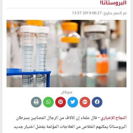
البروستاتا!
تم النشر بتاريخ:
2019-06-27 13:37
سرطان
النجاح الإخباري -
قال علماء إن الآلاف من الرجال المصابين بسرطان
البروستاتا يمكنهم الخلاص من العلاجات المؤلمة بفضل اختبار جديد