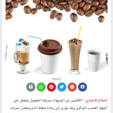
تعبيرية
النجاح الإخباري -
الكافيين من المنبهات سريعة المفعول فيعمل على
الجهاز العصب المركزى وقد يؤدى إلى زيادة ضغط الدم ومعدل ضربات