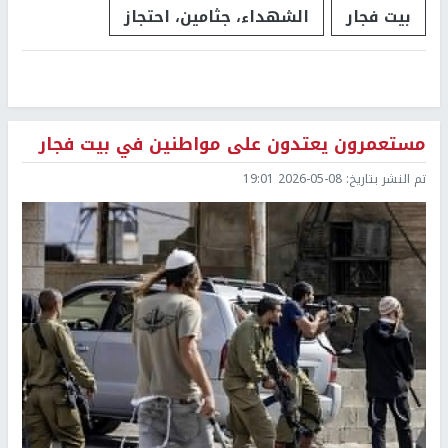
بيت فجار
الشهداء، جثامين، احتجاز
مستعمرون يعتدون على مواطنين في بيت فجار
تم النشر بتاريخ:
2026-05-08 19:01