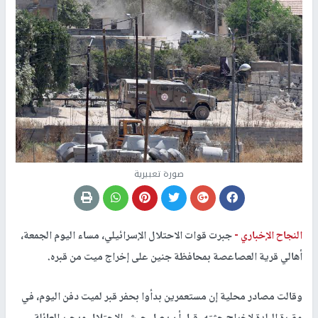
صورة تعبيرية
النجاح الإخباري -
جبرت قوات الاحتلال الإسرائيلي، مساء اليوم الجمعة،
أهالي قرية العصاعصة بمحافظة جنين على إخراج ميت من قبره.
وقالت مصادر محلية إن مستعمرين بدأوا بحفر قبر لميت دفن اليوم، في