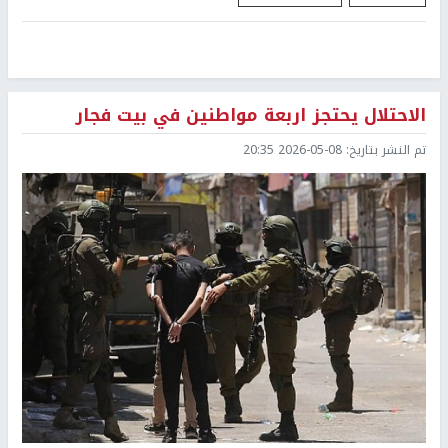
الاحتلال يحتجز اربعة مواطنين في بيت فجار
تم النشر بتاريخ:
2026-05-08 20:35