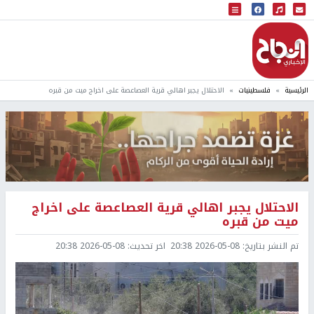
البث المباشر
إذاعة النجاح
الرئيسية
فلسطينيات
الاحتلال يجبر اهالي قرية العصاعصة على اخراج ميت من قبره
الاحتلال يجبر اهالي قرية العصاعصة على اخراج
ميت من قبره
تم النشر بتاريخ:
2026-05-08 20:38
اخر تحديث:
2026-05-08 20:38