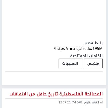
رابط قصير
https://nn.najah.edu/195M/
الكلمات المفتاحية
ملابس
المحجبات
المصالحة الفلسطينية تاريخ حافل من الاتفاقات
تم النشر بتاريخ:
2017-10-02 12:57