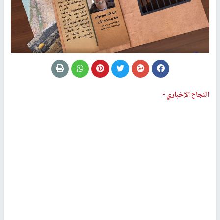
النجاح الإخباري -