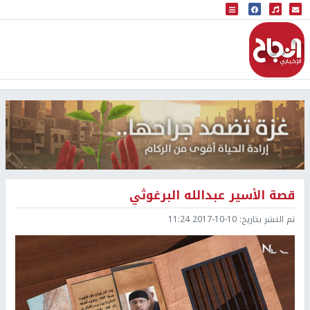
البث المباشر
إذاعة النجاح
قصة الأسير عبدالله البرغوثي
تم النشر بتاريخ:
2017-10-10 11:24