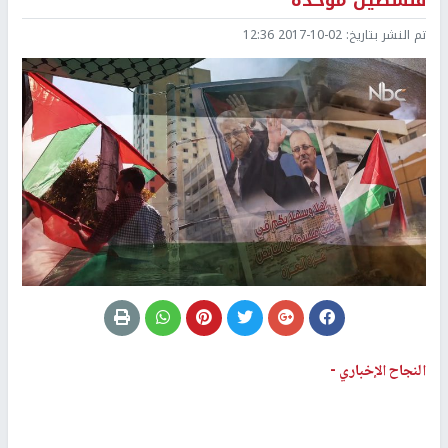
فلسطين موحدة
تم النشر بتاريخ:
2017-10-02 12:36
النجاح الإخباري -