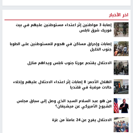
اخر الأخبار
إصابة 3 مواطنين إثر اعتداء مستوطنين عليهم في بيت
فوريك شرق نابلس
إصابات وإحراق مساكن في هجوم للمستوطنين على الطوبا
جنوب الخليل
الاحتلال يقتحم عورتا جنوب نابلس ويداهم منازل
الهلال الأحمر: 8 إصابات إثر اعتداء الاحتلال عليهم وإخلاء
حالات مرضية في قلنديا
من هو عبد السلام السيد الذي وصل إلى سباق مجلس
الشيوخ الأميركي عن ميشيغان؟
الاحتلال يفرج عن 24 عاملاً من غزة