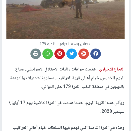
الاحتلال يهدم العراقيب للمرة 179
النجاح الإخباري -
هدمت جرافات وآليات الاحتلال الاسرائيلي، صباح
اليوم الخميس، خيام أهالي قرية العراقيب، مسلوبة الاعتراف والمهددة
بالتهجير في منطقة النقب، للمرة 179 على التوالي.
ويأتي هدم القرية اليوم، بعدما هُدمت في المرة الماضية يوم 17 أيلول/
سبتمبر 2020.
وهذه هي المرة الثامنة التي تهدم فيها السلطات خيام أهالي العراقيب