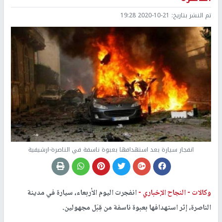
تم النشر بتاريخ:
2020-10-21 19:28
انفجار سيارة بعد استهدافها بعبوة ناسفة في الناصرة-ارشيفية
وكالات -
النجاح الإخباري -
انفجرت اليوم الأربعاء، سيارة في مدينة
الناصرة، إثر استهدافها بعبوة ناسفة من قِبَل مجهولين.