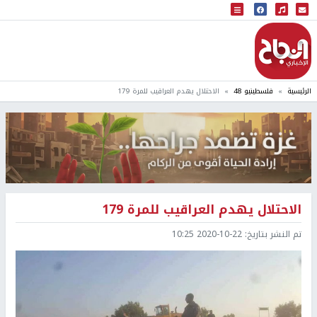
البث المباشر
إذاعة النجاح
الرئيسية
فلسطينيو 48
الاحتلال يهدم العراقيب للمرة 179
الاحتلال يهدم العراقيب للمرة 179
تم النشر بتاريخ:
2020-10-22 10:25