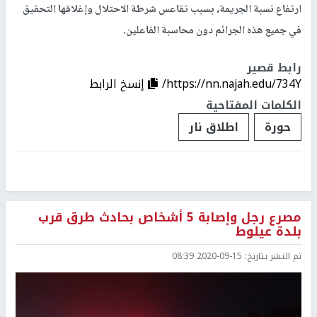
ارتفاع نسبة الجريمة، بسبب تقاعس شرطة الاحتلال وإغلاقها التحقيق
في جميع هذه الجرائم دون محاسبة الفاعلين.
رابط قصير
https://nn.najah.edu/734Y/
إنسخ الرابط
الكلمات المفتاحية
حورة
اطلاق نار
مصرع رجل وإصابة 5 أشخاص بحادث طرق قرب
بلدة عيلوط
تم النشر بتاريخ:
2020-09-15 08:39