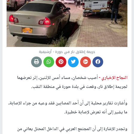
جريمة إطلاق نار في حورة - أرشيفية
النجاح الإخباري -
أصيب شخصان، مساء أمس الإثنين، إثر تعرضهما
لجريمة إطلاق نار، وقعت في بلدة حورة في منطقة النقب.
وأشارت تقارير محلية إلى أن أحد المصابين فقد وعيه من جراء الإصابة،
ما يشير إلى أنه تعرض لإصابة خطيرة.
وتجدر الإشارة إلى أن المجتمع العربي في الداخل المحتل يعاني من