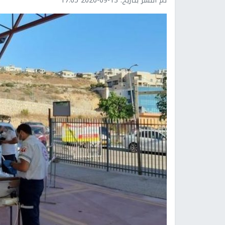
تم النشر بتاريخ:
2020-09-13 17:05