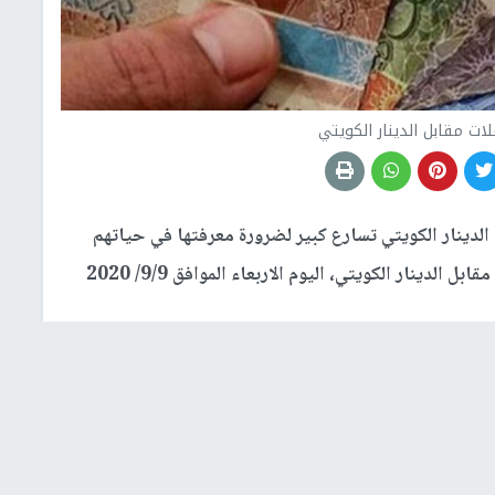
ات مقابل الدينار الكويتي
لدينار الكويتي تسارع كبير لضرورة معرفتها في حياتهم
اليومية، حيث جاءت أسعار صرف العملات الأجنبية، مقابل الدينار الكويتي، اليوم الاربعاء الموافق 9/9/ 2020