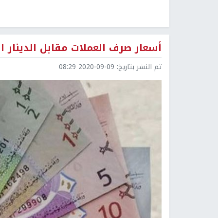
أسعار صرف العملات مقابل الدينار ا
تم النشر بتاريخ:
2020-09-09 08:29