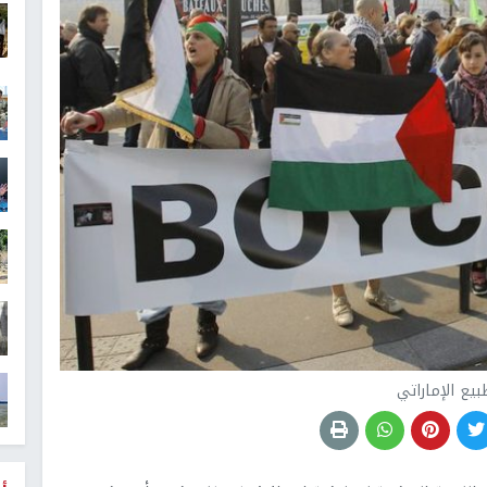
بيع الإماراتي