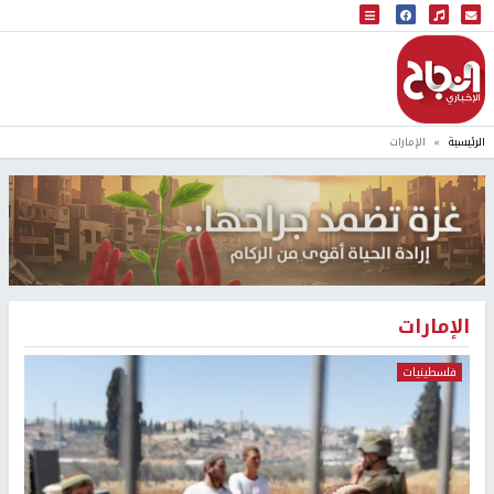
البث المباشر
إذاعة النجاح
الرئيسية
الإمارات
الإمارات
فلسطينيات