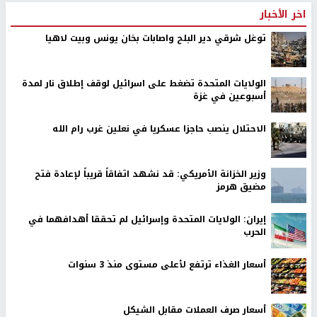
اخر الأخبار
توغل شرقي دير البلح واصابات بخان يونس وبيت لاهيا
الولايات المتحدة تضغط على اسرائيل لوقف إطلاق نار لمدة
أسبوعين في غزة
الاحتلال ينصب حاجزا عسكريا في نعلين غرب رام الله
وزير الخزانة الأمريكي: قد نشهد اتفاقاً قريباً لإعادة فتح
مضيق هرمز
إيران: الولايات المتحدة وإسرائيل لم تحققا أهدافهما في
الحرب
أسعار الغذاء ترتفع لأعلى مستوى منذ 3 سنوات
أسعار صرف العملات مقابل الشيكل