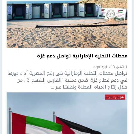
محطات التحلية الإماراتية تواصل دعم غزة
1 شهر، 3 أسابيع ago
تواصل محطات التحلية الإماراتية في رفح المصرية أداء دورها
في دعم قطاع غزة، ضمن عملية "الفارس الشهم 3"، من
خلال إنتاج المياه المحلاة ونقلها عبر ...
شؤون دولية