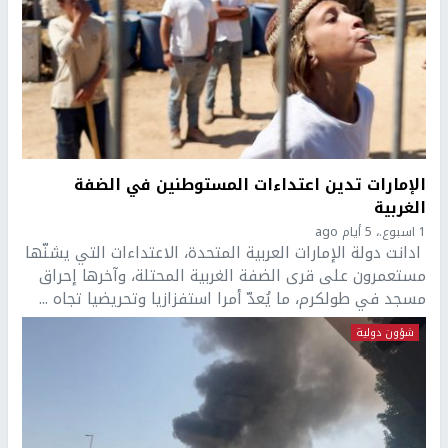
الإمارات تدين اعتداءات المستوطنين في الضفة
الغربية
1 اسبوع.، 5 أيام ago
ادانت دولة الإمارات العربية المتحدة، الاعتداءات التي يشنّها
مستعمرون على قرى الضفة الغربية المحتلة، وآخرها إحراق
مسجد في طولكرم، ما يُعدّ أمرا استفزازيا وتحريضيا تجاه ...
شؤون دولية