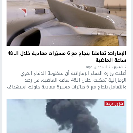
الإمارات: تعاملنا بنجاح مع 6 مسيّرات معادية خلال الـ 48
ساعة الماضية
2 شهرين، 2 أسبوعين ago
أعلنت وزارة الدفاع الإماراتية أن منظومة الدفاع الجوي
الإماراتية تمكنت، خلال الـ48 ساعة الماضية، من رصد
والتعامل بنجاح مع 6 طائرات مسيرة معادية حاولت استهداف
...
شؤون عربية