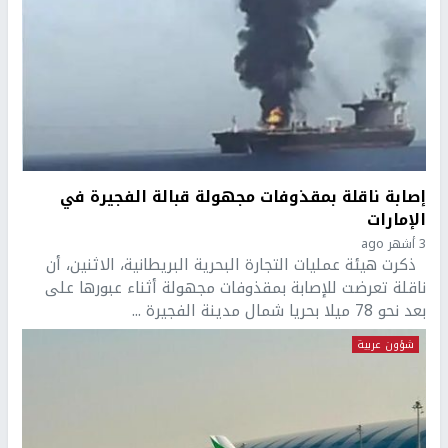
إصابة ناقلة بمقذوفات مجهولة قبالة الفجيرة في
الإمارات
3 أشهر ago
ذكرت هيئة عمليات التجارة البحرية البريطانية، الاثنين، أن
ناقلة تعرضت للإصابة بمقذوفات مجهولة أثناء عبورها على
بعد نحو 78 ميلا بحريا شمال مدينة الفجيرة ...
شؤون عربية