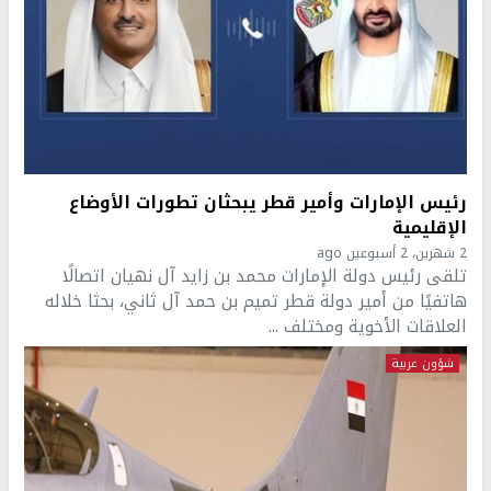
رئيس الإمارات وأمير قطر يبحثان تطورات الأوضاع
الإقليمية
2 شهرين، 2 أسبوعين ago
تلقى رئيس دولة الإمارات محمد بن زايد آل نهيان اتصالًا
هاتفيًا من أمير دولة قطر تميم بن حمد آل ثاني، بحثا خلاله
العلاقات الأخوية ومختلف ...
شؤون عربية