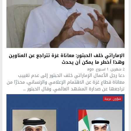
الإماراتي خلف الحبتور: معاناة غزة تتراجع عن العناوين
وهذا أخطر ما يمكن أن يحدث
2 شهرين، 1 اسبوع. ago
دعا رجل الأعمال الإماراتي خلف الحبتور إلى عدم تغييب
معاناة قطاع غزة عن الاهتمام الإعلامي والإنساني، محذرًا من
تراجعها عن صدارة المشهد العالمي. وقال الحبتور ...
شؤون عربية