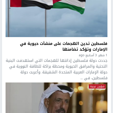
فلسطين تدين الهجمات على منشآت حيوية في
الإمارات وتؤكد تضامنها
1 شهر، 3 أسابيع ago
جددت دولة فلسطين إدانتها للهجمات التي استهدفت البنية
التحتية والمرافق الحيوية ومحطة براكة للطاقة النووية في
دولة الإمارات العربية المتحدة الشقيقة. وأعربت دولة
فلسطين، في ...
شؤون عربية