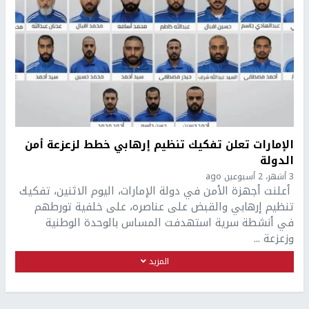
الإمارات تعلن تفكيك تنظيم إرهابي خطط لزعزعة أمن
الدولة
3 أشهر، 2 أسبوعين ago
أعلنت أجهزة الأمن في دولة الإمارات، اليوم الاثنين، تفكيك
تنظيم إرهابي والقبض على عناصره، على خلفية تورطهم
في أنشطة سرية استهدفت المساس بالوحدة الوطنية
وزعزعة ...
المزيد