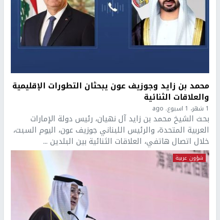
محمد بن زايد وجوزيف عون يبحثان التطورات الإقليمية
والعلاقات الثنائية
1 شهر، 1 اسبوع. ago
بحث الشيخ محمد بن زايد آل نهيان، رئيس دولة الإمارات
العربية المتحدة، والرئيس اللبناني جوزيف عون، اليوم السبت،
خلال اتصال هاتفي، العلاقات الثنائية بين البلدين ...
شؤون عربية