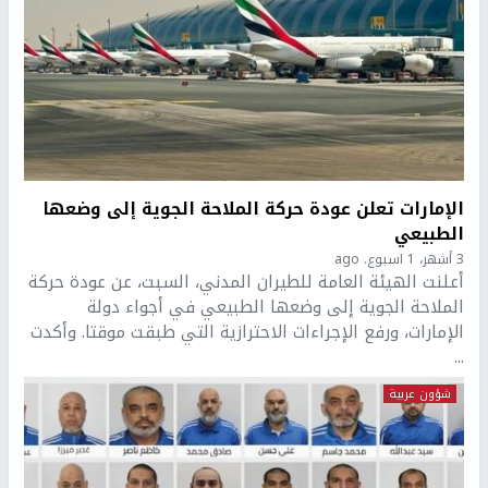
الإمارات تعلن عودة حركة الملاحة الجوية إلى وضعها
الطبيعي
3 أشهر، 1 اسبوع. ago
أعلنت الهيئة العامة للطيران المدني، السبت، عن عودة حركة
الملاحة الجوية إلى وضعها الطبيعي في أجواء دولة
الإمارات، ورفع الإجراءات الاحترازية التي طبقت موقتا. وأكدت
...
شؤون عربية