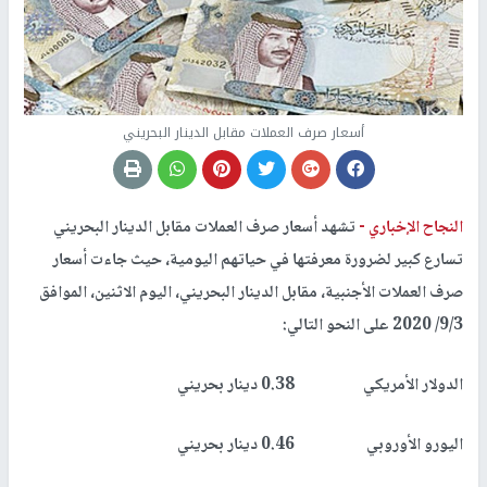
أسعار صرف العملات مقابل الدينار البحريني
النجاح الإخباري -
تشهد أسعار صرف العملات مقابل الدينار البحريني
تسارع كبير لضرورة معرفتها في حياتهم اليومية، حيث جاءت أسعار
صرف العملات الأجنبية، مقابل الدينار البحريني، اليوم الاثنين، الموافق
9/3/ 2020 على النحو التالي:
الدولار الأمريكي 0.38 دينار بحريني
اليورو الأوروبي 0.46 دينار بحريني