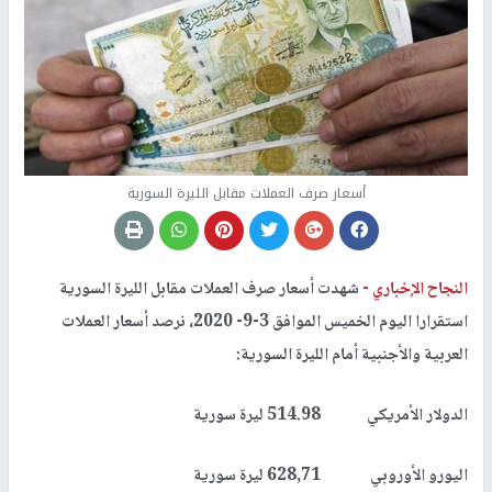
أسعار صرف العملات مقابل الليرة السورية
النجاح الإخباري -
شهدت أسعار صرف العملات مقابل الليرة السورية
استقرارا اليوم الخميس الموافق 3-9- 2020، نرصد أسعار العملات
العربية والأجنبية أمام الليرة السورية:
الدولار الأمريكي 514.98 ليرة سورية
اليورو الأوروبي 628,71 ليرة سورية