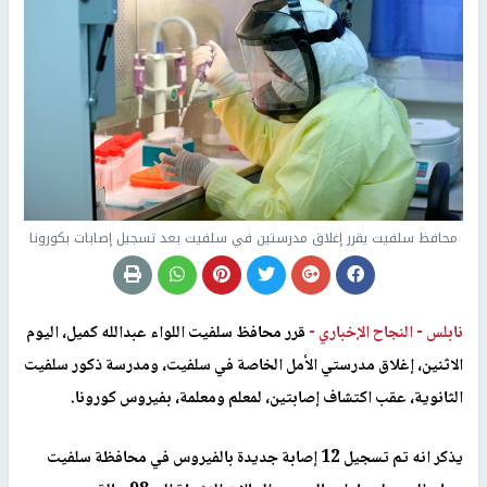
محافظ سلفيت يقرر إغلاق مدرستين في سلفيت بعد تسجيل إصابات بكورونا
نابلس -
النجاح الإخباري -
قرر محافظ سلفيت اللواء عبدالله كميل، اليوم
الاثنين، إغلاق مدرستي الأمل الخاصة في سلفيت، ومدرسة ذكور سلفيت
الثانوية، عقب اكتشاف إصابتين، لمعلم ومعلمة، بفيروس كورونا.
يذكر انه تم تسجيل 12 إصابة جديدة بالفيروس في محافظة سلفيت