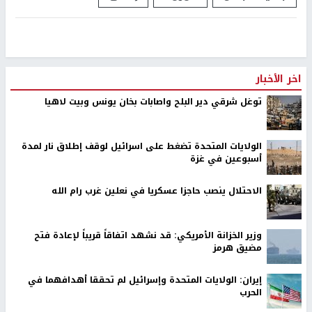
اخر الأخبار
توغل شرقي دير البلح واصابات بخان يونس وبيت لاهيا
الولايات المتحدة تضغط على اسرائيل لوقف إطلاق نار لمدة
أسبوعين في غزة
الاحتلال ينصب حاجزا عسكريا في نعلين غرب رام الله
وزير الخزانة الأمريكي: قد نشهد اتفاقاً قريباً لإعادة فتح
مضيق هرمز
إيران: الولايات المتحدة وإسرائيل لم تحققا أهدافهما في
الحرب