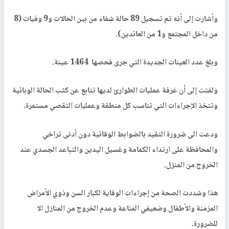
وأشارت إلى أنه تم تسجيل 89 حالة شفاء من بين الحالات و9 وفيات (8
من داخل المجتمع و1 من العائدين).
وبلغ عدد العينات الجديدة التي جرى فحصها 1464 عينة.
ولفتت إلى أن غرفة عمليات الطوارئ لديها تتابع عن كثب الحالة الوبائية
وتتخذ الإجراءات التي تناسب كل منطقة وعمليات التقصي مستمرة.
ودعت الى ضرورة التقيد بالضوابط الوقائية دون أدنى تراخي
والمحافظة على ارتداء الكمامة وغسيل اليدين والتباعد الجسدي عند
الخروج من المنزل.
هذا وشددت الصحة من إجراءات الوقاية لكبار السن وذوي الأمراض
المزمنة والأطفال وضعيفي المناعة وعدم الخروج من المنازل الا
للضرورة.