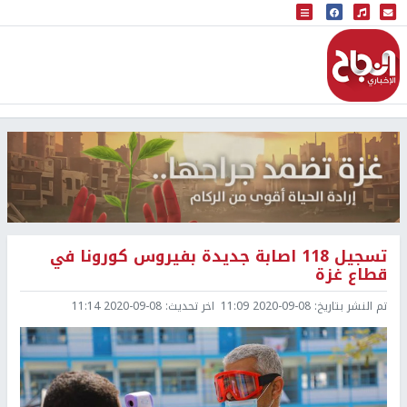
البث المباشر
إذاعة النجاح
تسجيل 118 اصابة جديدة بفيروس كورونا في
قطاع غزة
تم النشر بتاريخ:
2020-09-08 11:09
اخر تحديث:
2020-09-08 11:14