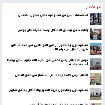
اخر الأخبار
استشهاد اسير من قطاع غزة داخل سجون الاحتلال
إصابة طفل برصاص الاحتلال وسط مدينة خان يونس
مستوطنون يقتحمون أراضي المواطنين في عدة مناطق
شرق وشمال غرب رام الله
جيش الاحتلال يعلن تدمير نفق لحزب الله جنوب لبنان وضبط
أسلحة بداخله
الكتاب ليس كلفة زائدة.. بل استثمار في عقل الطفل
مستوطنون يهاجمون قرية المغير والاحتلال يعتقل شابين