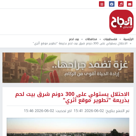
البث المباشر
إذاعة النجاح
الرئيسية
فلسطينيات
محافظات
بيت لحم
الاحتلال يستولي على 300 دونم شرق بيت لحم بذريعة "تطوير موقع أثري"
الاحتلال يستولي على 300 دونم شرق بيت لحم
بذريعة "تطوير موقع أثري"
تم النشر بتاريخ:
2026-06-02 15:41
اخر تحديث:
2026-06-02 15:46