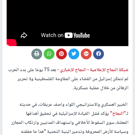
شبكة النجاح الإعلامية -
النجاح الإخباري -
بعد 75 يوما على بدء الحرب
لم تتمكن إسرائيل من القضاء على المقاومة الفلسطينية ولا تحرير
الرهائن من خلال عملية عسكرية.
الخبير العسكري والاستراتيجي اللواء واصف عريقات، في حديثه
لـ
"النجاح"
يؤكد فشل القيادة الإسرائيلية في تحقيق أهدافها
المعلنة، سوى السقوط الأخلاقي واستهداف المدنيين وارتكاب المجازر
وسياسة الأرض المحروقة وتدمير البنية التحتية "هذا ما حققته