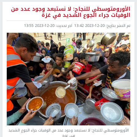
الأورومتوسطي للنجاح: لا نستبعد وجود عدد من
الوفيات جراء الجوع الشديد في غزة
تم النشر بتاريخ:
2023-12-20 13:42
اخر تحديث:
2023-12-20 13:55
الأورومتوسطي للنجاح: لا نستبعد وجود عدد من الوفيات جراء الجوع الشديد
في غزة