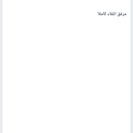
مرفق اللقاء كاملاً