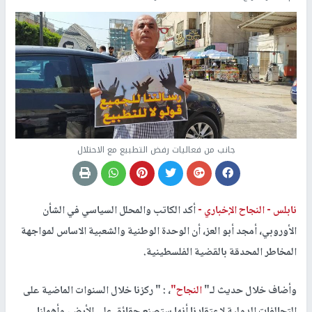
جانب من فعاليات رفض التطبيع مع الاحتلال
نابلس -
النجاح الإخباري -
أكد الكاتب والمحلل السياسي في الشأن
الأوروبي، أمجد أبو العز، أن الوحدة الوطنية والشعبية الاساس لمواجهة
المخاطر المحدقة بالقضية الفلسطينية.
وأضاف خلال حديث لـ"
النجاح"
، : " ركزنا خلال السنوات الماضية على