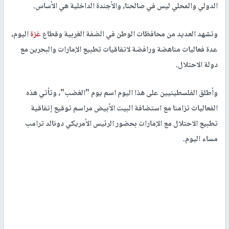
الدولي والمحلي ليس في صالحنا، والأجندة الداخلية هي الأساس.
وتشهد العديد من محافظات الوطن في الضفة الغربية وقطاع
غزة
اليوم،
عدة فعاليات مناهضة ورافضة لاتفاقيات تطبيع الإمارات والبحرين مع
دولة الاحتلال.
وأطلق الفلسطينيين على هذا اليوم اسم يوم "الغضب"، وتأتي هذه
الفعاليات تزامنا مع استضافة البيت الأبيض مراسم توقيع إتفاقية
تطبيع الاحتلال مع الإمارات بحضور الرئيس الأمريكي دونالد ترامب
مساء اليوم.