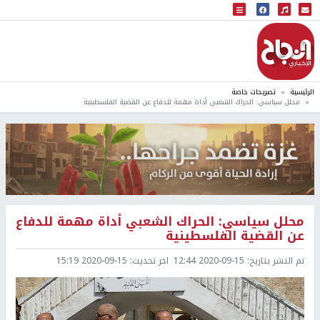
البث المباشر
إذاعة النجاح
الرئيسية
تصريحات خاصة
محلل سياسي: الحراك الشعبي أداة مهمة للدفاع عن القضية الفلسطينية
محلل سياسي: الحراك الشعبي أداة مهمة للدفاع
عن القضية الفلسطينية
تم النشر بتاريخ:
2020-09-15 12:44
اخر تحديث:
2020-09-15 15:19