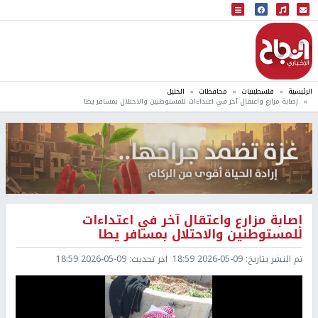
البث المباشر
إذاعة النجاح
الرئيسية
فلسطينيات
محافظات
الخليل
إصابة مزارع واعتقال آخر في اعتداءات للمستوطنين والاحتلال بمسافر يطا
إصابة مزارع واعتقال آخر في اعتداءات
للمستوطنين والاحتلال بمسافر يطا
تم النشر بتاريخ:
2026-05-09 18:59
اخر تحديث:
2026-05-09 18:59