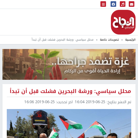
البث المباشر
إذاعة النجاح
الرئيسية
تصريحات خاصة
محلل سياسي: ورشة البحرين فشلت قبل أن تبدأ
محلل سياسي: ورشة البحرين فشلت قبل أن تبدأ
تم النشر بتاريخ:
2019-06-25 16:04
اخر تحديث:
2019-06-25 16:06