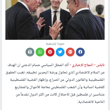
صورة ارشيفية
نابلس -
النجاح الإخباري -
أكد المحلل السياسي حسام الدجني ان الهدف
من السلام الاقتصادي الذي تحاول ورشة البحرين تطبيقه، تغيب الحقوق
الفلسطينية والقانون الدولي عن الصراع، وإظهار القضية الفلسطينية
كقضية انسانية وأن الشعب الفلسطيني بحاجة للأموال والمشاريع
متناسين ان فلسطين قبل الاحتلال كانت من اكثر الدول تقدماً من
الناحية الاقتصادية.