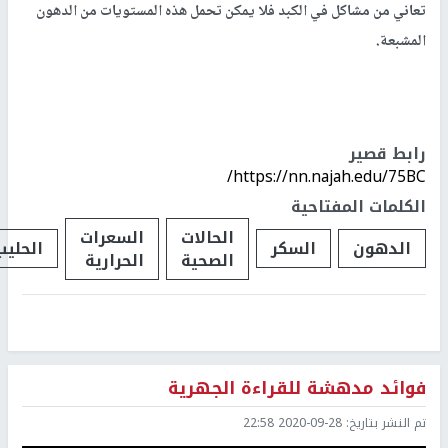
تعاني من مشاكل في الكبد فلا يمكن تحمل هذه المستويات من الدهون
المشبعة.
رابط قصير
https://nn.najah.edu/75BC/
الكلمات المفتاحية
الحالات
السعرات
الدهون
السكر
الحليب
الصحية
الحرارية
فوائد مدهشة للقراءة الجهرية
تم النشر بتاريخ:
2020-09-28 22:58