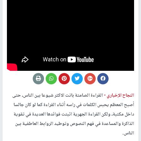
النجاح الإخباري -
القراءة الصامتة باتت الاكثر شيوعا بين الناس، حتى
أصبح المعظم يحبس الكلمات في راسه أثناء القراءة كما لو كان جالسا
داخل مكتبة، ولكن القراءة الجهرية اثبتت فوائدها العديدة في تقوية
الذاكرة والمساعدة في فهم النصوص وتوطيد الروابط العاطفية بين
الناس.