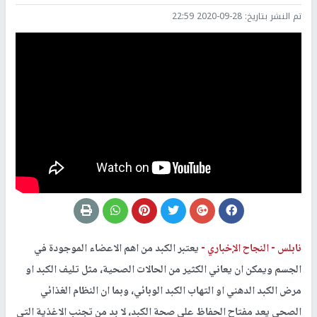
تم النشر بتاريخ:
2020-09-28 22:59
نابلس -
النجاح الإخباري -
يعتبر الكبد من اهم الاعضاء الموجودة في
الجسم ويمكن ان يعاني الكثير من الحالات الصحية، مثل تليف الكبد او
مرض الكبد الدهني او التهاب الكبد الوبائي، وبما ان النظام الغذائي
الصحي يعد مفتاح الحفاظ على صحة الكبد، لا بد من تجنب الاغذية التي