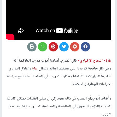
غزة -
النجاح الإخباري -
قال المدرب أسامة أيوب مدرب الملاكمة:أنه
وفي ظل جائحة كورونا التي يعيشها العالم وقطاع
غزة
واغلاق النوادي
تطبيقا للقرارات قمنا بانشاء مكان للتدريب في الساحة العامة مع مراعاة
اجراءات الوقاية والسلامة.
وأضاف أيوب،أن السبب في ذلك يعود إلى أن يبقى الفتيات يملكن اللياقة
البدنية اللازمة للدخول في المنافسة والمسابقة المقرر عقدها بعد عدة
شهور.