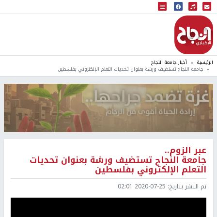
البث المباشر
إذاعة النجاح
الرئيسية
أخبار جامعة النجاح
جامعة النجاح تستضيف ورشة بعنوان تحديات التعلم الإلكتروني بفلسطين
عبر الزوم..
جامعة النجاح تستضيف ورشة بعنوان تحديات
التعلم الإلكتروني بفلسطين
تم النشر بتاريخ:
2020-07-25 02:01