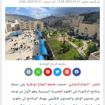
تم النشر بتاريخ:
2020-07-21 15:58
اخر تحديث:
2020-07-21 16:42
جامعة النجاح الوطنية
نابلس -
النجاح الإخباري -
حصلت
جامعة النجاح الوطنية
على اعتماد
برنامج الدكتوراه في العلوم المخبرية السريرية، وهو الأول من نوعه
على مستوى الوطن والمستوى الإقليمي، يهدف البرنامج إلى تطوير