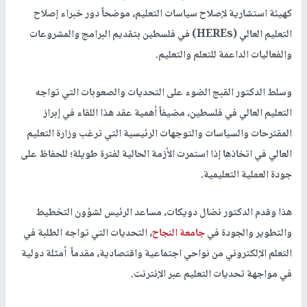
كهيئة استشارية لإصلاح سياسات التعليم، موضحاً دور خبراء إصلاح
التعليم العالي (HEREs) في فلسطين بتقديم البرامج والمشروعات
والفعاليات الداعمة للتعلم والتعليم.
وسلط الدكتور القبج الضوء على التحديات والصعوبات التي تواجه
التعليم العالي في فلسطين، مضيفاً أهمية عقد هذا اللقاء في إبراز
المقترحات والسياسات والتوجهات الرئيسية التي ترغب وزارة التعليم
العالي في اتخاذها إذا استمرت الأزمة الحالية لفترة طويلة؛ للحفاظ على
جودة العملية التعليمية.
هذا وقدم الدكتور نضال دويكات، مساعد الرئيس لشؤون التخطيط
والتطوير والجودة في
جامعة النجاح
، التحديات التي تواجه الطلبة في
التعلم الإلكتروني من نواحي اجتماعية واقتصادية، مقدماً أمثلة دولية
في مواجهة تحديات التعليم عبر الإنترنت.