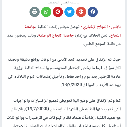
جامعة النجاح الوطنية
نابلس -
النجاح الإخباري -
توصل مجلس إتحاد الطلبة ب
جامعة
النجاح
، لحل الخلاف مع إدارة
جامعة النجاح الوطنية
، وذلك بحضور عدد
من طلبة المجمع الطبي.
حيث تم الإتفاق على تحديد الحد الأدنى من الوقت بواقع دقيقة ونصف
لكل سؤال، فيما ما يخص الإختبار المحوسب، والسماح للطلبة برؤية
علامة الإختبار بعد يوم واحد فقط، وتأجيل إمتحانات اليوم الثلاثاء الى
يوم غد الأربعاء الموافق 15/7/2020.
كما وتم الإتفاق على وضع الية تعويض لجميع الإختبارات والواجبات
التي تغيب عنها الطلبة في الفترة السابقة من (13/7/2020)، بالإتفاق
مع عميد الكلية، إضافةً لاعتماد نظام البلوكات في الإختبارات بواقع ثلاث
أسئلة في كل صفحة إختبار، وإلغاء نظام الإختبارات الشفوية للإختبار