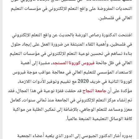
التحديات المفروضة على واقع التعلم الإلكتروني في مؤسسات التعليم
العالي في فلسطين.
افتتحت الدكتورة رصاص الورشة بالحديث عن واقع التعلم الإلكتروني
في فلسطين، وأهمية اللقاء المنبثقة من ضرورة العمل على إيجاد حلول
بناءة تساهم في تحسين نوعية التعلم الإلكتروني في مؤسسات التعليم
العالي في ظل جائحة
فيروس كورونا المستجد
، مشيرة إلى أهمية
الاستعداد المؤسسي للتعليم العالي في معالجة عواقب موجة فيروس
كورونا الثانية في خريف 2020 مع تقييم وتوفير الأدوات اللازمة،
مؤكدة على أن
جامعة النجاح
قد حققت قفزة نوعية في هذا المجال، فقد
تم إنشاء مركز التعلم الإلكتروني في الجامعة منذ ثماني سنوات، كعامل
معزز ومساعد للتعلم الوجاهي، بالإضافة إلى تمكين الطلبة من مواكبة
كافة الوسائل التعليمية المتبعة عالمياً.
بدوره أشار الدكتور الجيوسي إلى الدور الذي يلعبه أعضاء الجمعية