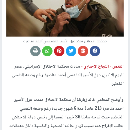
محكمة الاحتلال تمدد عزل الأسير المقدسي أحمد مناصرة
القدس -
النجاح الإخباري -
مددت محكمة الاحتلال الإسرائيلي، عصر
اليوم الاثنين، عزل الأسير المقدسي أحمد مناصرة رغم وضعه النفسي
الخطير.
وأوضح المحامي خالد زبارقة أن محكمة الاحتلال مددت عزل الأسير
أحمد مناصرة (21 عاما) مدة 6 شهور جديدة رغم وضعه النفسي
الخطير، حيث توجه سابقا 36 خبيرا نفسيا إلى رئيس دولة الاحتلال
بطلب الإفراج عنه بسبب تردي حالته الصحية والنفسية داخل معتقلات