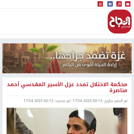
البث المباشر
إذاعة النجاح
محكمة الاحتلال تمدد عزل الأسير المقدسي أحمد
مناصرة
تم النشر بتاريخ:
2023-03-13 17:54
اخر تحديث:
2023-03-13 17:54