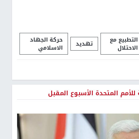
التطبيع مع
حركة الجهاد
تهديد
الاحتلال
الاسلامي
 للأمم المتحدة الأسبوع المقبل