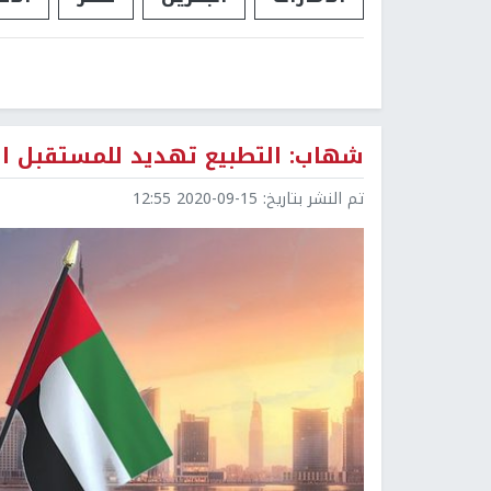
شهاب: التطبيع تهديد للمستقبل ال
تم النشر بتاريخ:
2020-09-15 12:55