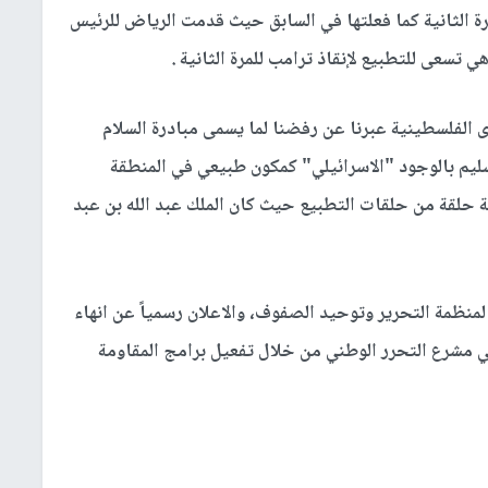
رة الثانية كما فعلتها في السابق حيث قدمت الرياض للرئيس
الفلسطينية عبرنا عن رفضنا لما يسمى مبادرة السلام
لمواطن للتسليم بالوجود "الاسرائيلي" كمكون طبيعي في المنطقة
ربية حلقة من حلقات التطبيع حيث كان الملك عبد الله بن عبد
لمنظمة التحرير وتوحيد الصفوف، والاعلان رسمياً عن انهاء
ي مشرع التحرر الوطني من خلال تفعيل برامج المقاومة