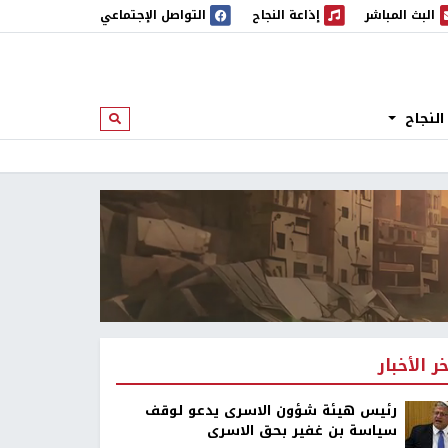
البث المباشر
إذاعة النجاح
التواصل الإجتماعي
 المباشر
إذاعة النجاح
النجاح
ابحث
خر الأخبار
رئيس هيئة شؤون الاسرى يدعو لوقف
سياسة بن غفير بحق الاسرى