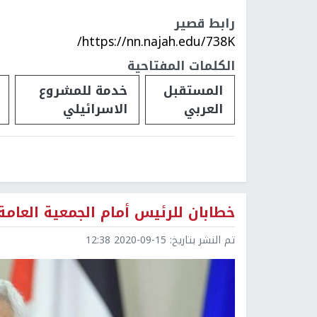
رابط قصير
https://nn.najah.edu/738K/
الكلمات المفتاحية
المستقبل
خدمة للمشروع
العربي
الاسرائيلي
خطابان للرئيس أمام الجمعية العامة
تم النشر بتاريخ:
2020-09-15 12:38