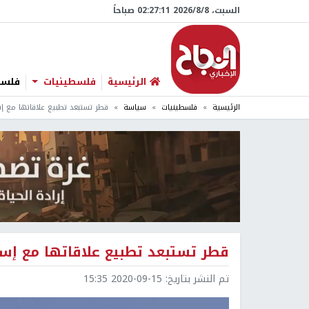
السبت، 8/‏8/‏2026 02:27:12 صباحاً
الرئيسية
فلسطينيات
فلسطي
الرئيسية
فلسطينيات
سياسة
قطر تستبعد تطبيع علاقاتها مع إس
قطر تستبعد تطبيع علاقاتها مع إسر
تم النشر بتاريخ:
2020-09-15 15:35