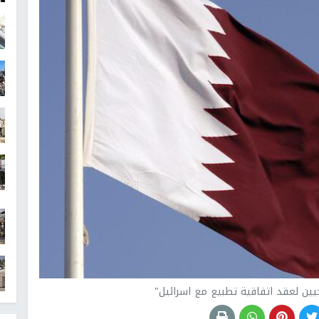
يجيين لعقد اتفاقية تطبيع مع اسرائيل"