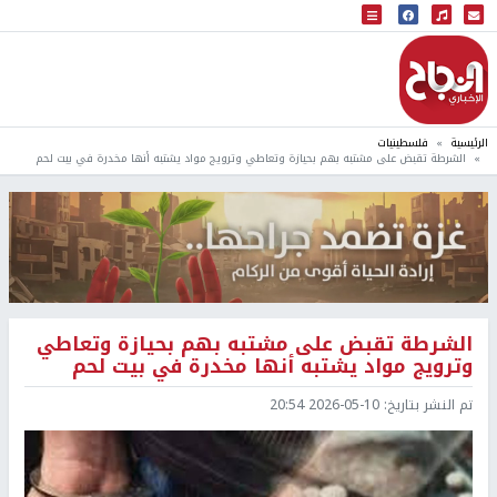
البث المباشر
إذاعة النجاح
الرئيسية
فلسطينيات
الشرطة تقبض على مشتبه بهم بحيازة وتعاطي وترويج مواد يشتبه أنها مخدرة في بيت لحم
الشرطة تقبض على مشتبه بهم بحيازة وتعاطي
وترويج مواد يشتبه أنها مخدرة في بيت لحم
تم النشر بتاريخ:
2026-05-10 20:54