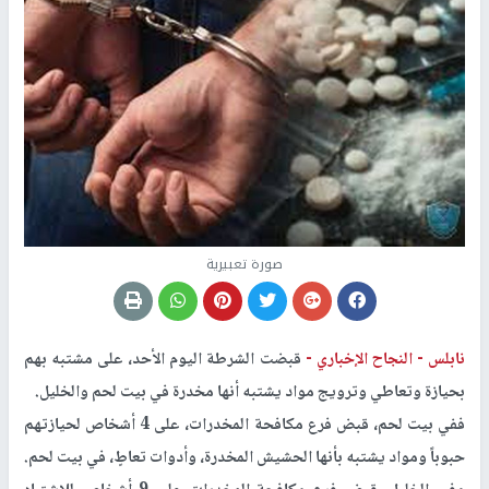
صورة تعبيرية
نابلس -
النجاح الإخباري -
قبضت الشرطة اليوم الأحد، على مشتبه بهم
بحيازة وتعاطي وترويج مواد يشتبه أنها مخدرة في بيت لحم والخليل.
ففي بيت لحم، قبض فرع مكافحة المخدرات، على 4 أشخاص لحيازتهم
حبوباً ومواد يشتبه بأنها الحشيش المخدرة، وأدوات تعاطٍ، في بيت لحم.