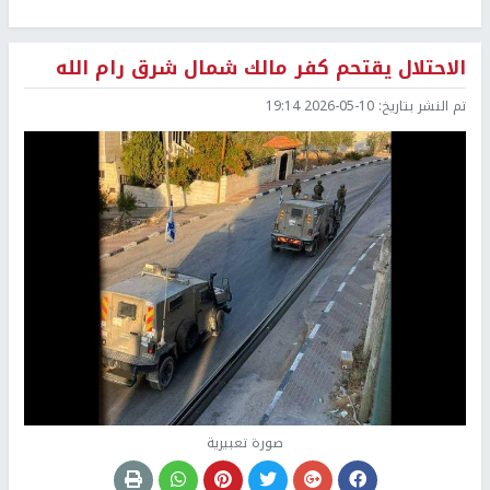
الاحتلال يقتحم كفر مالك شمال شرق رام الله
تم النشر بتاريخ:
2026-05-10 19:14
صورة تعبيرية