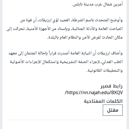
أمرين شمال غرب مدينة نابلس.
وأوضح المتحدث باسم الشرطة، العميد لؤي ارزيقات، أن قوة من
المباحث العامة والأدلة الجنائية، وبإسناد من الأجهزة الأمنية، تحركت إلى
مكان الحادث لفرض الأمن والنظام العام بالبلدة.
وأضاف ارزيقات أن النيابة العامة أصدرت قراراً بإحالة الجثمان إلى معهد
الطب العدلي، لإجراء الصفة التشريحية واستكمال الإجراءات الأصولية
والتحقيقات القانونية.
رابط قصير
https://nn.najah.edu/BXQV/
الكلمات المفتاحية
مقتل