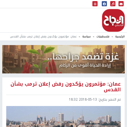
البث المباشر
إذاعة النجاح
الرئيسية
فلسطينيات
سياسة
عمان: مؤتمرون يؤكدون رفض إعلان ترمب بشأن القدس
عمان: مؤتمرون يؤكدون رفض إعلان ترمب بشأن
القدس
تم النشر بتاريخ:
2018-05-13 18:32