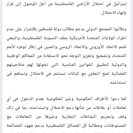
إسرائيل في احتلال الأراضي الفلسطينية من أجل الوصول إلى قرار
بإنهاء الاحتلال.
وطالبوا المجتمع الدولي بدعم مطالب دولة فلسطين بالإصرار على عدم
انفراد الولايات المتحدة الأمريكية بملف التسوية الفلسطينية، والسعي
لضم الاتحاد الأوروبي والاتحاد الروسي والصين في إطار توفره الأمم
المتحدة، وتشجيع وتعزيز التوجه نحو الاستفادة من المحاكم الوطنية
والدولية لتطبيق القوانين المناسبة التي تخولها لهم صلاحيتهم
القضائية لمنع التعاون مع كيانات تستثمر في الاحتلال وتساهم في
استدامته.
كما دعوا الأطراف الحكومية وغير الحكومية بعدم الدخول في أي
تعاملات أو علاقات من شأنها دعم الاحتلال واستدامته، بما في ذلك
وقف وتحريم النشاطات التجارية وغيرها من التعاملات مع
المستوطنات، ومطالبة كل الفصائل الفلسطينية بدعم جهود المصالحة