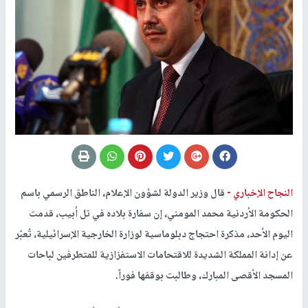
النجاح الإخباري -
قال وزير الدولة لشؤون الإعلام، الناطق الرسمي باسم
الحكومة الأردنية محمد المومني، إن سفارة بلاده في تل أبيب، قدمت
اليوم الأحد، مذكرة احتجاج دبلوماسية لوزارة الخارجية الإسرائيلية، تُعبّر
عن إدانة المملكة الشديدة للاقتحامات الاستفزازية للمتطرفين لباحات
المسجد الأقصى المبارك، وطالبت بوقفها فوراً.