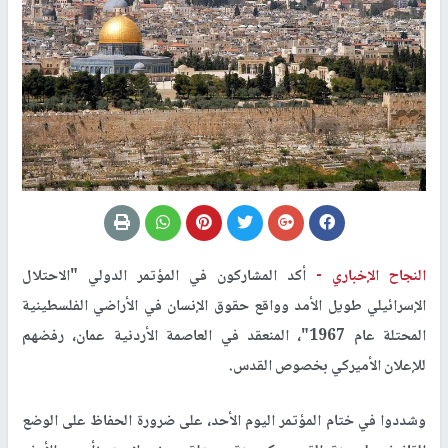
النجاح الإخباري -
أكد المشاركون في المؤتمر الدولي "الاحتلال
الإسرائيلي طويل الأمد وواقع حقوق الإنسان في الأراضي الفلسطينية
المحتلة عام 1967"، المنعقد في العاصمة الأردنية عمان، رفضهم
للإعلان الأميركي بخصوص القدس.
وشددوا في ختام المؤتمر اليوم الأحد، على ضرورة الحفاظ على الوضع