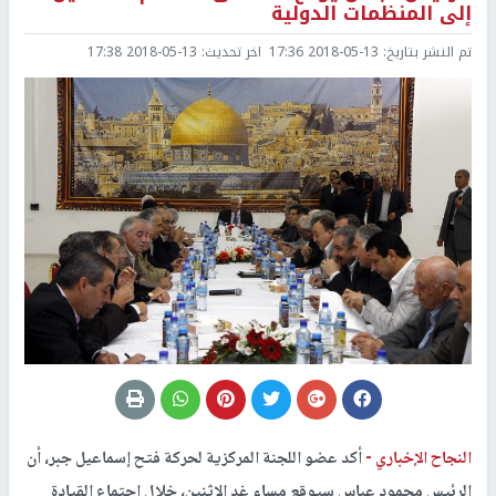
إلى المنظمات الدولية
تم النشر بتاريخ:
2018-05-13 17:36
اخر تحديث:
2018-05-13 17:38
النجاح الإخباري -
أكد عضو اللجنة المركزية لحركة فتح إسماعيل جبر، أن
الرئيس محمود عباس سيوقع مساء غد الاثنين، خلال اجتماع القيادة