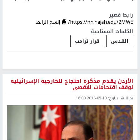
رابط قصير
https://nn.najah.edu/2MWE/
إنسخ الرابط
الكلمات المفتاحية
القدس
قرار ترامب
الأردن يقدم مذكرة احتجاج للخارجية الإسرائيلية
لوقف اقتحامات للأقصى
تم النشر بتاريخ:
2018-05-13 18:00