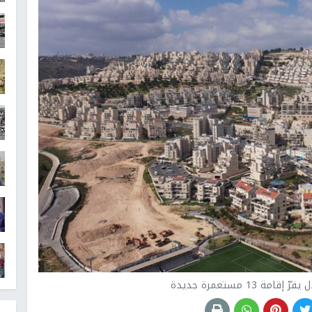
 13 مستعمرة جديدة