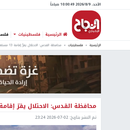
الأحد، 9/‏8/‏2026 10:00:50 صباحاً
الرئيسية
فلسطينيات
فلسطي
الرئيسية
فلسطينيات
محافظة القدس: الاحتلال يقرّ إقامة 13 مستعمرة جديدة
محافظة القدس: الاحتلال يقرّ إقامة 13 مستعمرة جديد
تم النشر بتاريخ:
2026-07-02 23:24