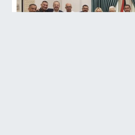
ن الجالية الفلسطينية في الولايات المتحدة