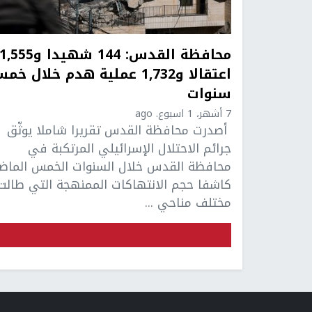
محافظة القدس: 144 شهيدا و
اعتقالا و1,732 عملية هدم خلال خ
سنوات
7 أشهر، 1 اسبوع. ago
أصدرت محافظة القدس تقريرا شاملا يوثّق
جرائم الاحتلال الإسرائيلي المرتكبة في
محافظة القدس خلال السنوات الخمس الماضي
كاشفا حجم الانتهاكات الممنهجة التي طالت
مختلف مناحي ...