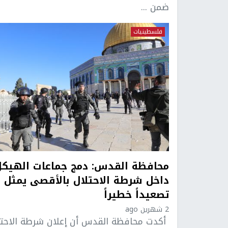
ضمن ...
فلسطينيات
محافظة القدس: دمج جماعات الهيكل
داخل شرطة الاحتلال بالأقصى يمثل
تصعيداً خطيراً
2 شهرين ago
أكدت محافظة القدس أن إعلان شرطة الاحتل