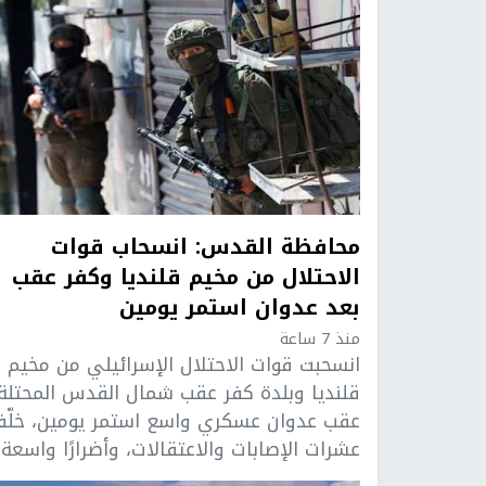
محافظة القدس: انسحاب قوات
الاحتلال من مخيم قلنديا وكفر عقب
بعد عدوان استمر يومين
منذ 7 ساعة
انسحبت قوات الاحتلال الإسرائيلي من مخيم
قلنديا وبلدة كفر عقب شمال القدس المحتلة،
عقب عدوان عسكري واسع استمر يومين، خلّ
عشرات الإصابات والاعتقالات، وأضرارًا واسعة .