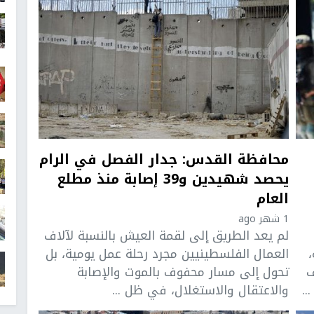
محافظة القدس: جدار الفصل في الرام
يحصد شهيدين و39 إصابة منذ مطلع
العام
1 شهر ago
لم يعد الطريق إلى لقمة العيش بالنسبة لآلاف
العمال الفلسطينيين مجرد رحلة عمل يومية، بل
ف
تحول إلى مسار محفوف بالموت والإصابة
..
والاعتقال والاستغلال، في ظل ...