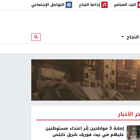
البث المباشر
إذاعة النجاح
التواصل الإجتماعي
 المباشر
إذاعة النجاح
النجاح
ابحث
خر الأخبار
إصابة 3 مواطنين إثر اعتداء مستوطنين
عليهم في بيت فوريك شرق نابلس