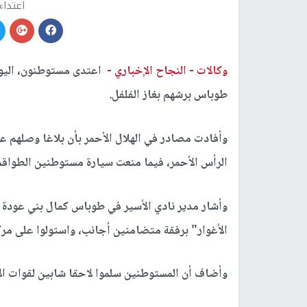
اعتداء
وكالات -
النجاح الإخباري -
اعتدى مستوطنون، اليو
طوباس برشهم بغاز الفلفل.
وأفادت مصادر في الهلال الأحمر بأن بلاغا وصلهم 
الرأس الأحمر، فيما منعت سيارة مستوطنين الطواقم 
وأشار مدير نادي الأسير في طوباس كمال بني عودة 
الأغوار" برفقة متضامنين أجانب، واستولوا على مرك
وأضاف أن المستوطنين سلموا لاحقا شابين لقوات الا