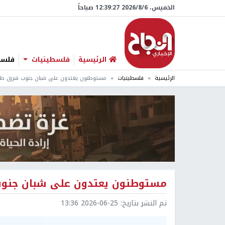
الخميس، 6/‏8/‏2026 12:39:28 صباحاً
الرئيسية
فلسطينيات
فلسطي
الرئيسية
فلسطينيات
مستوطنون يعتدون على شبان جنوب شرق طوب
مستوطنون يعتدون على شبان جنوب
تم النشر بتاريخ:
2026-06-25 13:36