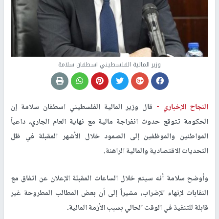
وزير المالية الفلسطيني اسطفان سلامة
النجاح الإخباري -
قال وزير المالية الفلسطيني اسطفان سلامة إن
الحكومة تتوقع حدوث انفراجة مالية مع نهاية العام الجاري، داعياً
المواطنين والموظفين إلى الصمود خلال الأشهر المقبلة في ظل
التحديات الاقتصادية والمالية الراهنة.
وأوضح سلامة أنه سيتم خلال الساعات المقبلة الإعلان عن اتفاق مع
النقابات لإنهاء الإضراب، مشيراً إلى أن بعض المطالب المطروحة غير
قابلة للتنفيذ في الوقت الحالي بسبب الأزمة المالية.