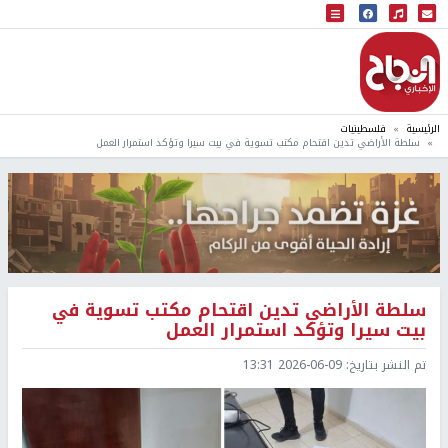
البث المباشر
إذاعة النجاح
الرئيسية
فلسطينيات
سلطة الأراضي تدين اقتحام مكتب تسوية في بيت سيرا وتؤكد استمرار العمل
سلطة الأراضي تدين اقتحام مكتب تسوية في
بيت سيرا وتؤكد استمرار العمل
تم النشر بتاريخ:
2026-06-09 13:31