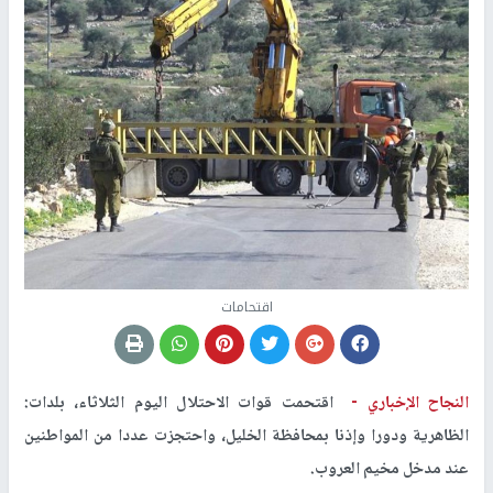
اقتحامات
النجاح الإخباري -
اقتحمت قوات الاحتلال اليوم الثلاثاء، بلدات:
الظاهرية ودورا وإذنا بمحافظة الخليل، واحتجزت عددا من المواطنين
عند مدخل مخيم العروب.