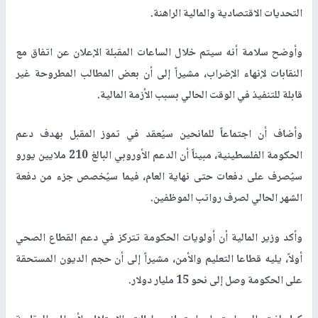
التحديات الاقتصادية والمالية الراهنة.
وأوضح سلامة أنه سيتم خلال الساعات المقبلة الإعلان عن اتفاق مع
النقابات لإنهاء الإضراب، مشيراً إلى أن بعض المطالب المطروحة غير
قابلة للتنفيذ في الوقت الحالي بسبب الأزمة المالية.
وأضاف أن اجتماعاً للمانحين سيُعقد في تموز المقبل بهدف دعم
الحكومة الفلسطينية، مبيناً أن الدعم الأوروبي البالغ 210 ملايين يورو
سيُصرف على دفعات حتى نهاية العام، فيما سيُخصص جزء من دفعة
الشهر الحالي لصرف رواتب الموظفين.
وأكد وزير المالية أن أولويات الحكومة تتركز في دعم القطاع الصحي
أولاً، يليه قطاعا التعليم والأمن، مشيراً إلى أن حجم الديون المستحقة
على الحكومة وصل إلى نحو 15 مليار دولار.