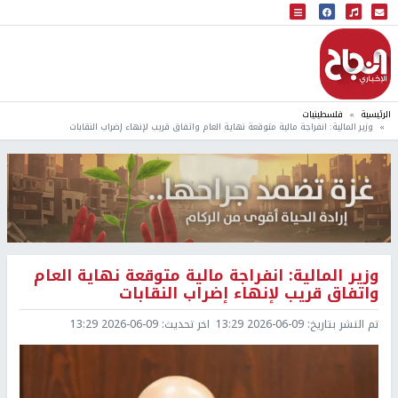
البث المباشر
إذاعة النجاح
الرئيسية
فلسطينيات
وزير المالية: انفراجة مالية متوقعة نهاية العام واتفاق قريب لإنهاء إضراب النقابات
وزير المالية: انفراجة مالية متوقعة نهاية العام
واتفاق قريب لإنهاء إضراب النقابات
تم النشر بتاريخ:
2026-06-09 13:29
اخر تحديث:
2026-06-09 13:29