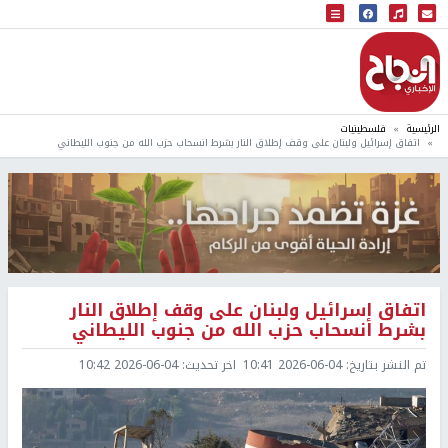
البث المباشر
إذاعة النجاح
الرئيسية
فلسطينيات
اتفاق إسرائيل ولبنان على وقف إطلاق النار بشرط انسحاب حزب الله من جنوب الليطاني
اتفاق إسرائيل ولبنان على وقف إطلاق النار
بشرط انسحاب حزب الله من جنوب الليطاني
تم النشر بتاريخ:
2026-06-04 10:41
اخر تحديث:
2026-06-04 10:42