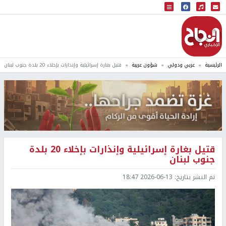
البث المباشر
إذاعة النجاح
الرئيسية
عربي ودولي
شؤون عربية
قتيل بغارة إسرائيلية وإنذارات بإخلاء 20 بلدة جنوب لبنان
قتيل بغارة إسرائيلية وإنذارات بإخلاء 20 بلدة
جنوب لبنان
تم النشر بتاريخ:
2026-06-13 18:47