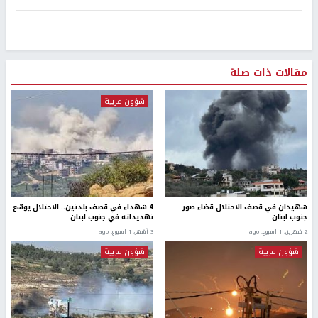
مقالات ذات صلة
شؤون عربية
شهيدان في قصف الاحتلال قضاء صور
4 شهداء في قصف بلدتين.. الاحتلال يوسّع
جنوب لبنان
تهديداته في جنوب لبنان
2 شهرين، 1 اسبوع. ago
3 أشهر، 1 اسبوع. ago
شؤون عربية
شؤون عربية