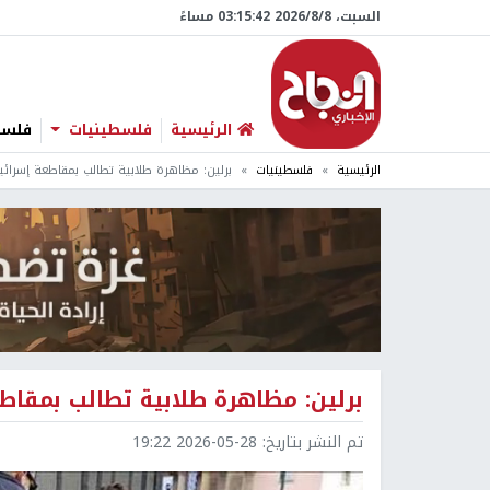
السبت، 8/‏8/‏2026 03:15:43 مساءً
الرئيسية
فلسطينيات
فلسطي
الرئيسية
فلسطينيات
برلين: مظاهرة طلابية تطالب بمقاطعة إسرائيل
برلين: مظاهرة طلابية تطالب بمقاطع
تم النشر بتاريخ:
2026-05-28 19:22