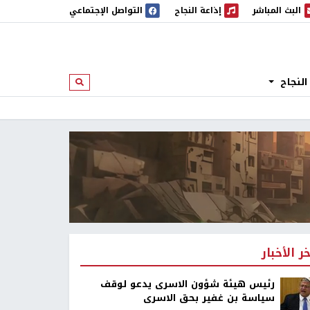
البث المباشر
إذاعة النجاح
التواصل الإجتماعي
 المباشر
إذاعة النجاح
النجاح
ابحث
خر الأخبار
رئيس هيئة شؤون الاسرى يدعو لوقف
سياسة بن غفير بحق الاسرى