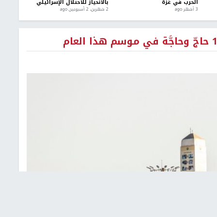
الحرب في غزة
بالانحياز للاحتلال الإسرائيلي
3 أشهر ago
2 شهرين، 2 أسبوعين ago