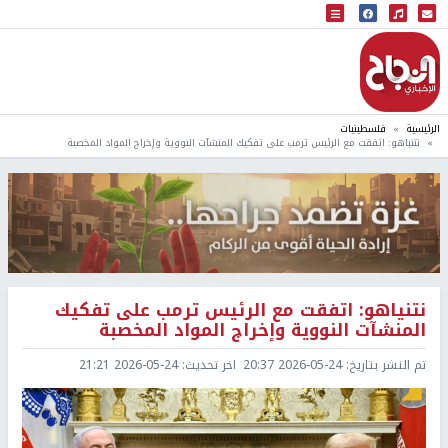
البث المباشر
إذاعة النجاح
الرئيسية
فلسطينيات
نتنياهو: اتفقت مع الرئيس ترمب على تفكيك المنشآت النووية وإخراج المواد المخصبة
نتنياهو: اتفقت مع الرئيس ترمب على تفكيك
المنشآت النووية وإخراج المواد المخصبة
تم النشر بتاريخ:
2026-05-24 20:37
اخر تحديث:
2026-05-24 21:21