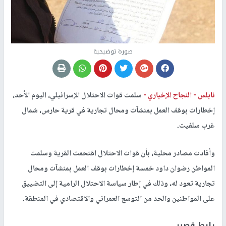
صورة توضيحية
نابلس -
النجاح الإخباري -
سلمت قوات الاحتلال الإسرائيلي، اليوم الأحد،
إخطارات بوقف العمل بمنشآت ومحال تجارية في قرية حارس، شمال
غرب سلفيت.
وأفادت مصادر محلية، بأن قوات الاحتلال اقتحمت القرية وسلمت
المواطن رضوان داود خمسة إخطارات بوقف العمل بمنشآت ومحال
تجارية تعود له، وذلك في إطار سياسة الاحتلال الرامية إلى التضييق
على المواطنين والحد من التوسع العمراني والاقتصادي في المنطقة.
رابط قصير