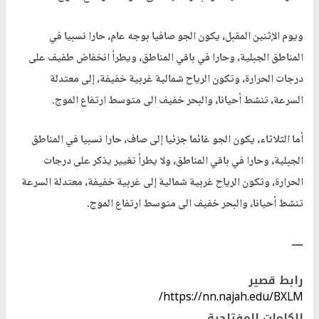
ويوم الإثنين المقبل، يكون الجو صافيا بوجه عام، حارا نسبيا في
المناطق الجبلية، وحارا في باقي المناطق، ويطرأ انخفاض طفيف على
درجات الحرارة، وتكون الرياح شمالية غربية خفيفة، إلى معتدلة
السرعة، تنشط أحيانا، والبحر خفيف الى متوسط ارتفاع الموج.
أما الثلاثاء، يكون الجو غائما جزئيا إلى صاف، حارا نسبيا في المناطق
الجبلية، وحارا في باقي المناطق، ولا يطرأ تغيير يذكر على درجات
الحرارة، وتكون الرياح غربية شمالية إلى غربية خفيفة، معتدلة السرعة
تنشط أحيانا، والبحر خفيف الى متوسط ارتفاع الموج.
ــــ
رابط قصير
https://nn.najah.edu/BXLM/
الكلمات المفتاحية