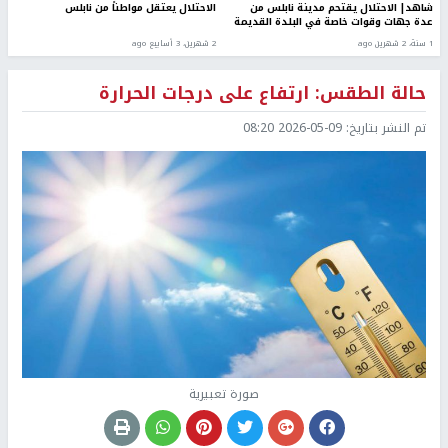
شاهد| الاحتلال يقتحم مدينة نابلس من
الاحتلال يعتقل مواطناً من نابلس
عدة جهات وقوات خاصة في البلدة القديمة
1 سنة، 2 شهرين ago
2 شهرين، 3 أسابيع ago
حالة الطقس: ارتفاع على درجات الحرارة
تم النشر بتاريخ:
2026-05-09 08:20
صورة تعبيرية