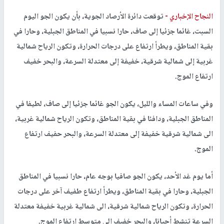
النجاح الإخباري -
توقعت دائرة الأرصاد الجوية، بأن يكون الجو اليوم
السبت، غائما جزئيا إلى صاف، حارا نسبيا في المناطق الجبلية، وحارا في
بقية المناطق، ويطرأ ارتفاع على درجات الحرارة، وتكون الرياح شمالية
غربية إلى شمالية شرقية، خفيفة إلى معتدلة السرعة، والبحر خفيف
ارتفاع الموج.
وفي ساعات المساء والليل، يكون الجو غائما جزئيا إلى صاف، لطيفا في
المناطق الجبلية، ودافئا في بقية المناطق، وتكون الرياح شمالية غربية،
الى شمالية شرقية خفيفة إلى معتدلة السرعة، والبحر حفيف ارتفاع
الموج.
أما يوم غد الأحد، يكون الجو صافيا بوجه عام، حارا نسبيا في المناطق
الجبلية، وحارا في بقية المناطق، ويطرأ ارتفاع طفيف آخر على درجات
الحرارة، وتكون الرياح شمالية شرقية، الى شمالية غربية خفيفة معتدلة
السرعة تنشط أحيانا، والبحر خفيف الى متوسط ارتفاع الموج.