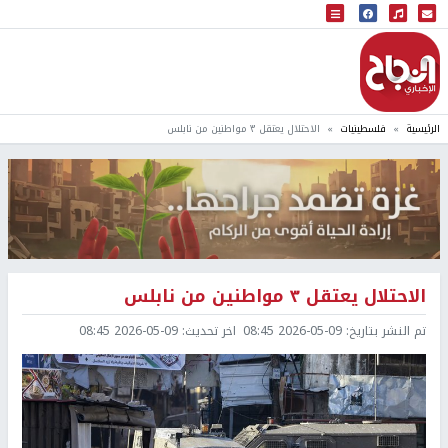
البث المباشر
إذاعة النجاح
الرئيسية
فلسطينيات
الاحتلال يعتقل ٣ مواطنين من نابلس
الاحتلال يعتقل ٣ مواطنين من نابلس
تم النشر بتاريخ:
2026-05-09 08:45
اخر تحديث:
2026-05-09 08:45