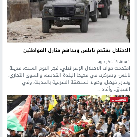
الاحتلال يقتحم نابلس ويداهم منازل المواطنين
1 سنة، 5 أشهر ago
اقتحمت قوات الاحتلال الإسرائيلي، فجر اليوم السبت، مدينة
نابلس، وتمركزت في محيط البلدة القديمة، والسوق التجاري،
وشارع فيصل، وصولا للمنطقة الشرقية بالمدينة. وفي
السياق، وأفاد ...
فلسطينيات