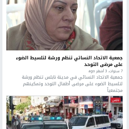
جمعية الاتحاد النسائي تنظم ورشة لتلسيط الضوء
على مرضى التوحد
7 سنوات، 3 أشهر ago
جمعية الاتحاد النسائي في مدينة نابلس تنظم ورشة
لتلسيط الضوء على مرضى أطفال التوحد وتمكينهم
مجتمعياً
نابلس