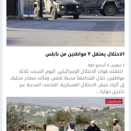
الاحتلال يعتقل ٣ مواطنين من نابلس
2 شهرين، 4 أسابيع ago
اعتقلت قوات الاحتلال الإسرائيلي، اليوم السبت، ثلاثة
مواطنين، خلال اقتحامها مدينة نابلس. وقالت مصادر محلية،
إن آليات جيش الاحتلال العسكرية، اقتحمت المدينة عبر
حاجزي حوارة ...
فلسطينيات