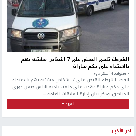
الشرطة تلقي القبض على 7 اشخاص مشتبه بهم
بالاعتداء على حكم مباراة
7 سنوات، 4 أشهر ago
القت الشرطة القبض على 7 اشخاص مشتبه بهم بالاعتداء
على حكم مباراة عقدت على ملعب بلدية نابلس ضمن دوري
المناطق. وذكر بيان إدارة العلاقات العامة ...
المزيد
اخر الأخبار