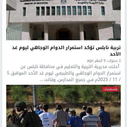
تربية نابلس تؤكد استمرار الدوام الوجاهي ليوم غد
الأحد
2 سنوات، 9 أشهر ago
أعلنت مديرية التربية والتعليم في محافظة نابلس عن
استمرار الدوام الوجاهي والطبيعي ليوم غد الأحد الموافق 5
/ 11 / 2023م في جميع المدارس. وقالت ...
فلسطينيات