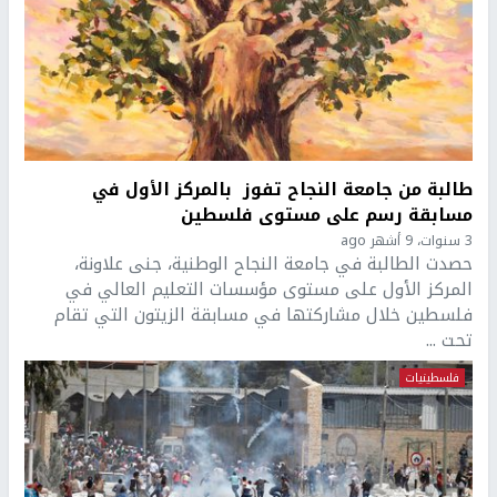
طالبة من جامعة النجاح تفوز بالمركز الأول في
مسابقة رسم على مستوى فلسطين
3 سنوات، 9 أشهر ago
حصدت الطالبة في جامعة النجاح الوطنية، جنى علاونة،
المركز الأول على مستوى مؤسسات التعليم العالي في
فلسطين خلال مشاركتها في مسابقة الزيتون التي تقام
تحت ...
فلسطينيات