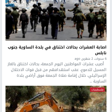
اصابة العشرات بحالات اختناق في بلدة الساوية جنوب
نابلس
6 سنوات، 2 شهرين ago
أصيب عشرات المواطنين اليوم الجمعة، بحالات اختناق بالغاز
المسيل للدموع، عقب استهدافهم من قبل قوات الاحتلال
الإسرائيلي، خلال إقامة صلاة الجمعة فوق أراضي بلدة
الساوية ...
فلسطينيات