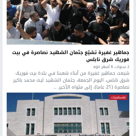
جماهير غفيرة تشيّع جثمان الشهيد نصاصرة في بيت
فوريك شرق نابلس
2 سنوات، 8 أشهر ago
شيعت جماهير غفيرة من أبناء شعبنا في بلدة بيت فوريك
شرق نابلس، اليوم الجمعة، جثمان الشهيد ليث محمد باكير
نصاصرة (21 عاما)، إلى مثواه الأخير. ...
فلسطينيات