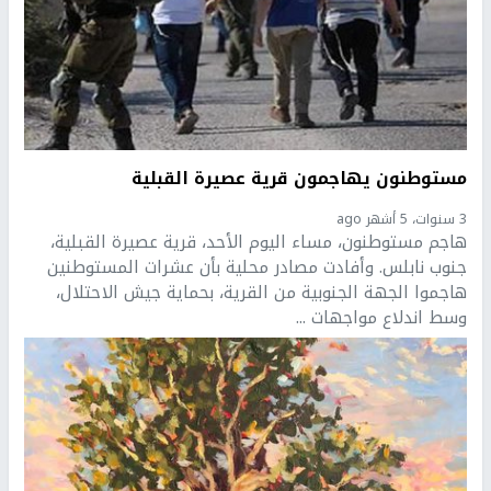
مستوطنون يهاجمون قرية عصيرة القبلية
3 سنوات، 5 أشهر ago
هاجم مستوطنون، مساء اليوم الأحد، قرية عصيرة القبلية،
جنوب نابلس. وأفادت مصادر محلية بأن عشرات المستوطنين
هاجموا الجهة الجنوبية من القرية، بحماية جيش الاحتلال،
وسط اندلاع مواجهات ...